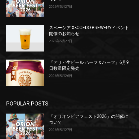
2026年5月27日
スペーシア X×COEDO BREWERYイベント
開催のお知らせ
2026年5月27日
『アサヒ生ビール ハーフ＆ハーフ』6月9
日数量限定発売
2026年5月26日
POPULAR POSTS
「オリオンビアフェスト2026」の開催に
ついて
2026年5月27日