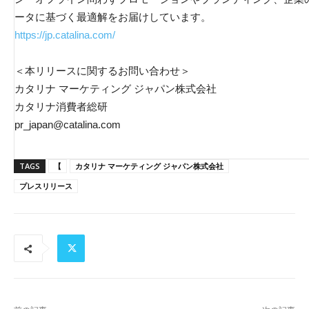
ータに基づく最適解をお届けしています。
https://jp.catalina.com/
＜本リリースに関するお問い合わせ＞
カタリナ マーケティング ジャパン株式会社
カタリナ消費者総研
pr_japan@catalina.com
TAGS
【
カタリナ マーケティング ジャパン株式会社
プレスリリース