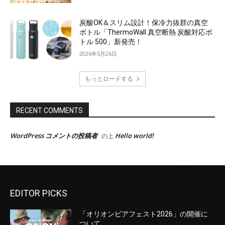
EDITOR PICKS
「オリオンビアフェスト2026」の開催に
ついて