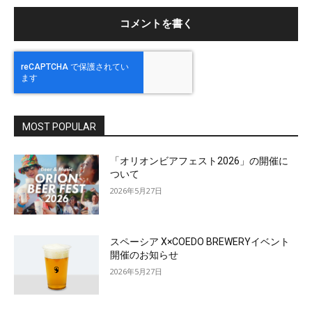
ト
：
MOST POPULAR
「オリオンビアフェスト2026」の開催に
ついて
2026年5月27日
スペーシア X×COEDO BREWERYイベント
開催のお知らせ
2026年5月27日