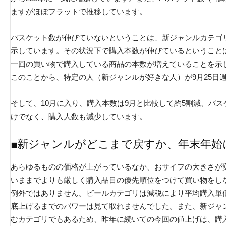
ますがほぼフラットで推移しています。
バスケット数が伸びていないということは、新ジャンルカテゴ
示しています。その状況下で購入本数が伸びているということ
一回の買い物で購入している商品の本数が増えていることを示
このことから、特定の人（新ジャンルが好きな人）が9月25日
そして、10月に入り、購入本数は9月と比較して約5割減、バ
けでなく、購入人数も減少しています。
■新ジャンルがどこまで戻すか、年末年始
あらゆるものの価格が上がっているなか、おサイフの大きさが
いままでよりも厳しく購入品目の優先順位をつけて買い物をし
例外ではありません。ビールカテゴリは減税により平均購入単
底上げるまでのパワーは見て取れませんでした。また、新ジャ
むカテゴリでもあるため、昨年に続いての今回の値上げは、購