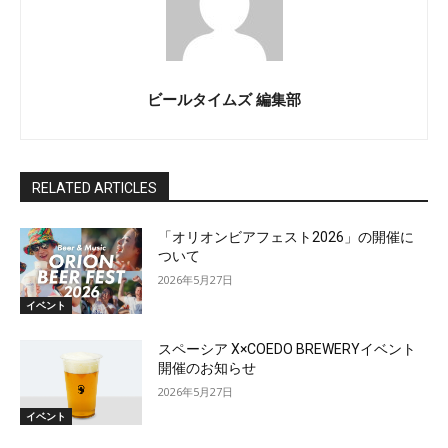
ビールタイムズ 編集部
RELATED ARTICLES
「オリオンビアフェスト2026」の開催に
ついて
2026年5月27日
イベント
スペーシア X×COEDO BREWERYイベント
開催のお知らせ
2026年5月27日
イベント