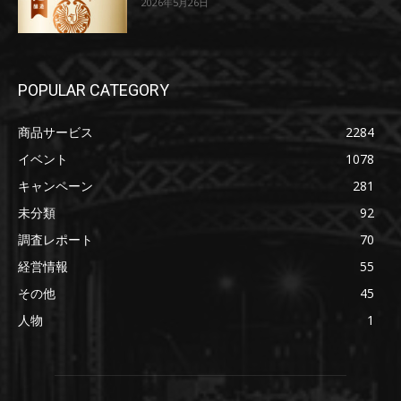
2026年5月26日
POPULAR CATEGORY
商品サービス
2284
イベント
1078
キャンペーン
281
未分類
92
調査レポート
70
経営情報
55
その他
45
人物
1