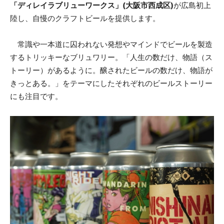
「ディレイラブリューワークス」(大阪市西成区)
が広島初上
陸し、自慢のクラフトビールを提供します。
常識や一本道に囚われない発想やマインドでビールを製造
するトリッキーなブリュワリー。「人生の数だけ、物語（ス
トーリー）があるように。醸されたビールの数だけ、物語が
きっとある。」をテーマにしたそれぞれのビールストーリー
にも注目です。