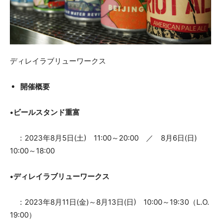
ディレイラブリューワークス
開催概要
•ビールスタンド重富
：2023年8月5日(土) 11:00～20:00 ／ 8月6日(日)
10:00～18:00
•ディレイラブリューワークス
：2023年8月11日(金)～8月13日(日) 10:00～19:30（L.O.
19:00）