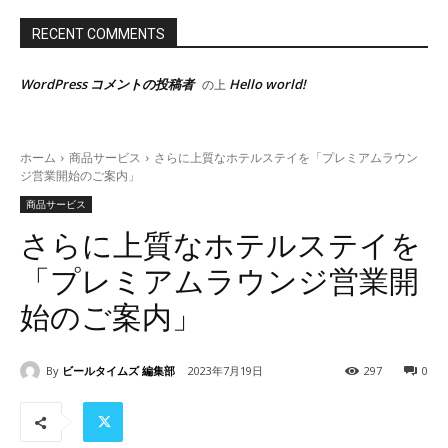
RECENT COMMENTS
WordPress コメントの投稿者
Hello world!
の上