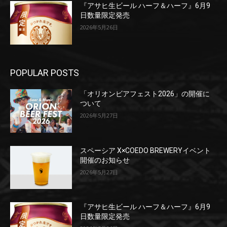
『アサヒ生ビール ハーフ＆ハーフ』6月9
日数量限定発売
2026年5月26日
POPULAR POSTS
「オリオンビアフェスト2026」の開催に
ついて
2026年5月27日
スペーシア X×COEDO BREWERYイベント
開催のお知らせ
2026年5月27日
『アサヒ生ビール ハーフ＆ハーフ』6月9
日数量限定発売