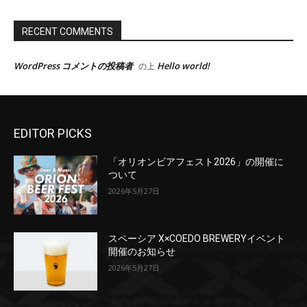
EDITOR PICKS
「オリオンビアフェスト2026」の開催に
ついて
2026年5月27日
スペーシア X×COEDO BREWERYイベント
開催のお知らせ
2026年5月27日