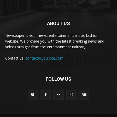
ABOUT US
Newspaper is your news, entertainment, music fashion
website. We provide you with the latest breaking news and
videos straight from the entertainment industry.
Contact us:
contact@yoursite.com
FOLLOW US