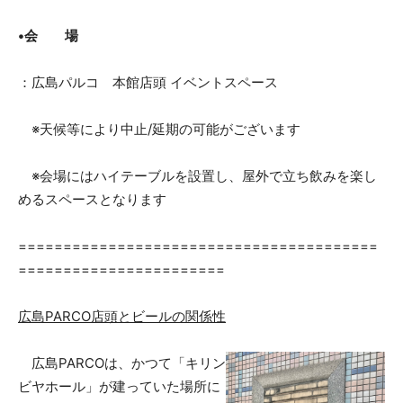
•会 場
：広島パルコ 本館店頭 イベントスペース
※天候等により中止/延期の可能がございます
※会場にはハイテーブルを設置し、屋外で立ち飲みを楽し
めるスペースとなります
========================================
=======================
広島PARCO店頭とビールの関係性
広島PARCOは、かつて「キリン
ビヤホール」が建っていた場所に