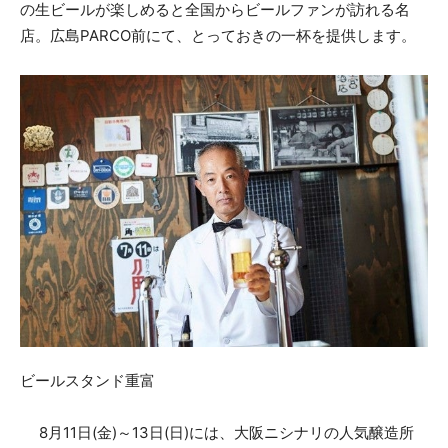
の生ビールが楽しめると全国からビールファンが訪れる名
店。広島PARCO前にて、とっておきの一杯を提供します。
ビールスタンド重富
8月11日(金)～13日(日)には、大阪ニシナリの人気醸造所