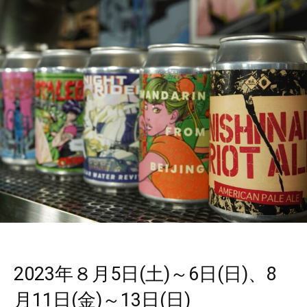
2023年８月5日(土)～6日(日)、8
月11日(金)～13日(日)