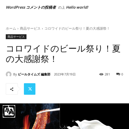
WordPress コメントの投稿者
Hello world!
の上