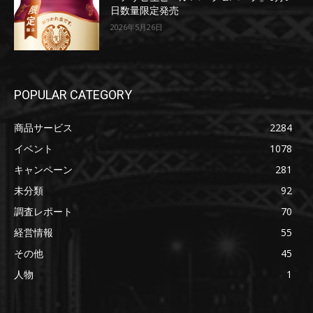
日数量限定発売
2026年5月26日
POPULAR CATEGORY
商品サービス
2284
イベント
1078
キャンペーン
281
未分類
92
調査レポート
70
経営情報
55
その他
45
人物
1