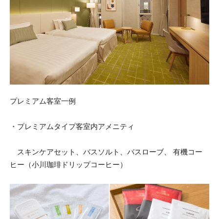
プレミアム客室一例
・プレミアムタイプ客室内アメニティ
スキンケアセット、バスソルト、バスローブ、 有機コー
ヒー（小川珈琲ドリップコーヒー）