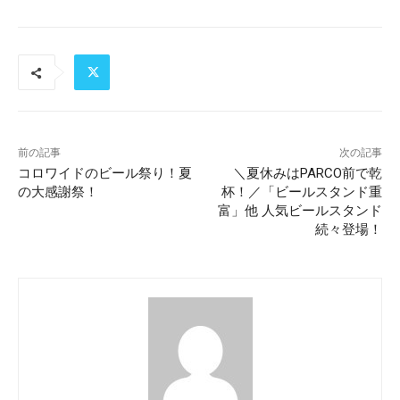
前の記事
次の記事
コロワイドのビール祭り！夏
＼夏休みはPARCO前で乾
の大感謝祭！
杯！／「ビールスタンド重
富」他 人気ビールスタンド
続々登場！