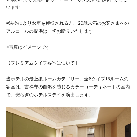
います
※法令によりお車を運転される方、20歳未満のお客さまへの
アルコールの提供は一切お断りいたします
※写真はイメージです
【プレミアムタイプ客室について】
当ホテルの最上級ルームカテゴリー。全6タイプ18ルームの
客室は、吉祥寺の自然を感じるカラーコーディネートの室内
で、安らぎのホテルステイを演出します。