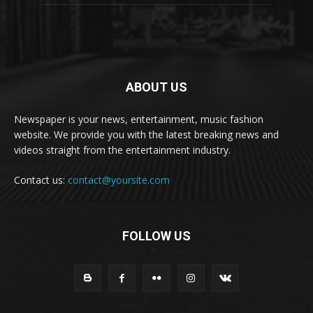
ABOUT US
Newspaper is your news, entertainment, music fashion
website. We provide you with the latest breaking news and
videos straight from the entertainment industry.
Contact us:
contact@yoursite.com
FOLLOW US