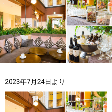
2023年7月24日より