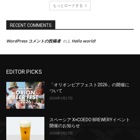
EDITOR PICKS
「オリオンビアフェスト2026」の開催に
ついて
2026年5月27日
スペーシア X×COEDO BREWERYイベント
開催のお知らせ
2026年5月27日