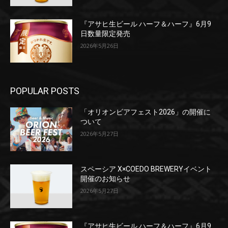
『アサヒ生ビール ハーフ＆ハーフ』6月9
日数量限定発売
2026年5月26日
POPULAR POSTS
「オリオンビアフェスト2026」の開催に
ついて
2026年5月27日
スペーシア X×COEDO BREWERYイベント
開催のお知らせ
2026年5月27日
『アサヒ生ビール ハーフ＆ハーフ』6月9