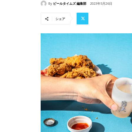
By
ビールタイムズ 編集部
2023年5月26日
シェア