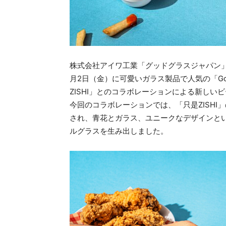
株式会社アイワ工業「グッドグラスジャパン
月2日（金）に可愛いガラス製品で人気の「Go
ZISHI」とのコラボレーションによる新しい
今回のコラボレーションでは、「只是ZISH
され、青花とガラス、ユニークなデザインと
ルグラスを生み出しました。