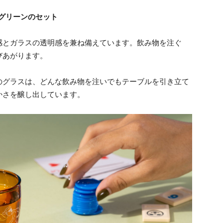
グリーンのセット
感とガラスの透明感を兼ね備えています。飲み物を注ぐ
びあがります。
のグラスは、どんな飲み物を注いでもテーブルを引き立て
かさを醸し出しています。