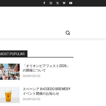
MOST POPULAR
「オリオンビアフェスト2026」
の開催について
2026年5月27日
スペーシア X×COEDO BREWERY
イベント開催のお知らせ
2026年5月27日