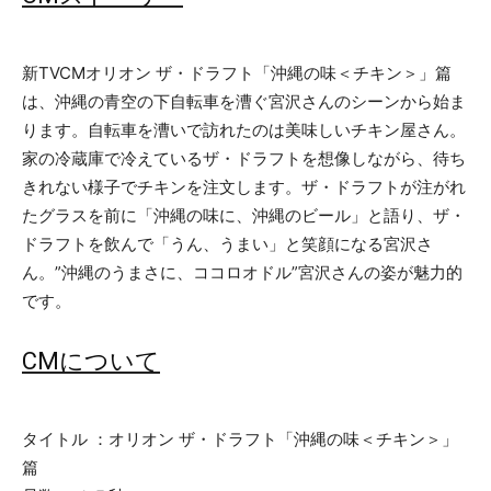
新TVCMオリオン ザ・ドラフト「沖縄の味＜チキン＞」篇
は、沖縄の青空の下自転車を漕ぐ宮沢さんのシーンから始ま
ります。自転車を漕いで訪れたのは美味しいチキン屋さん。
家の冷蔵庫で冷えているザ・ドラフトを想像しながら、待ち
きれない様子でチキンを注文します。ザ・ドラフトが注がれ
たグラスを前に「沖縄の味に、沖縄のビール」と語り、ザ・
ドラフトを飲んで「うん、うまい」と笑顔になる宮沢さ
ん。”沖縄のうまさに、ココロオドル”宮沢さんの姿が魅力的
です。
CMについて
タイトル ：オリオン ザ・ドラフト「沖縄の味＜チキン＞」
篇