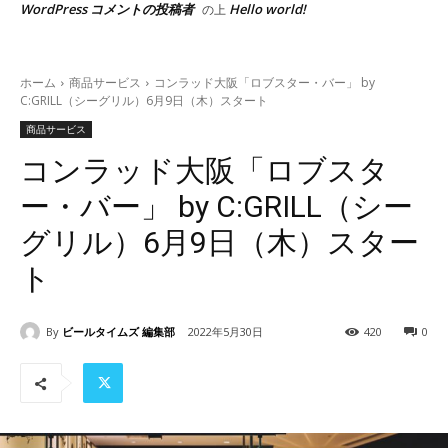
WordPress コメントの投稿者
Hello world!
の上