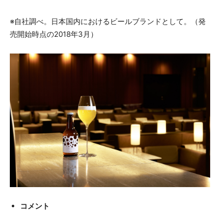
※自社調べ。日本国内におけるビールブランドとして。（発
売開始時点の2018年3月）
コメント