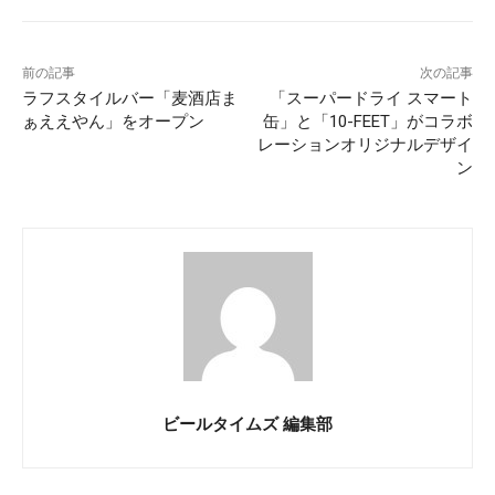
前の記事
次の記事
ラフスタイルバー「麦酒店ま
「スーパードライ スマート
ぁええやん」をオープン
缶」と「10-FEET」がコラボ
レーションオリジナルデザイ
ン
ビールタイムズ 編集部