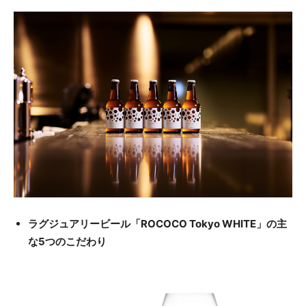
ラグジュアリービール「ROCOCO Tokyo WHITE」の主
な5つのこだわり