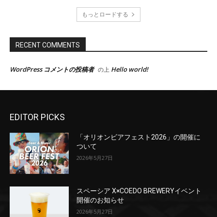
EDITOR PICKS
「オリオンビアフェスト2026」の開催に
ついて
2026年5月27日
スペーシア X×COEDO BREWERYイベント
開催のお知らせ
2026年5月27日