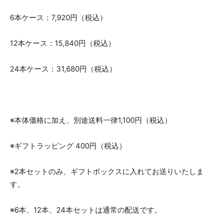
6本ケース：7,920円（税込）
12本ケース：15,840円（税込）
24本ケース：31,680円（税込）
※本体価格に加え、別途送料一律1,100円（税込）
※ギフトラッピング 400円（税込）
※2本セットのみ、ギフトボックスに入れてお送りいたしま
す。
※6本、12本、24本セットは通常の配送です。