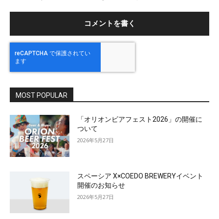
ト
MOST POPULAR
「オリオンビアフェスト2026」の開催に
ついて
2026年5月27日
スペーシア X×COEDO BREWERYイベント
開催のお知らせ
2026年5月27日