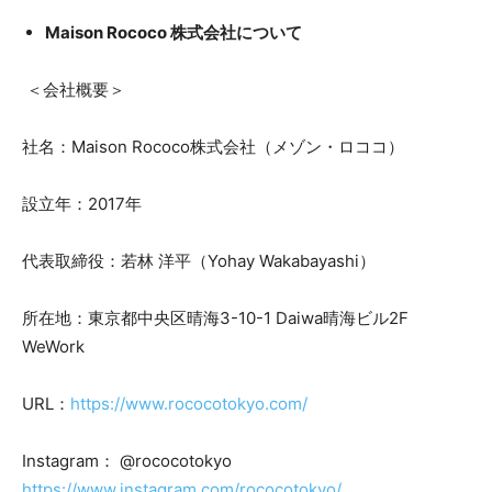
Maison Rococo 株式会社について
＜会社概要＞
社名：Maison Rococo株式会社（メゾン・ロココ）
設立年：2017年
代表取締役：若林 洋平（Yohay Wakabayashi）
所在地：東京都中央区晴海3-10-1 Daiwa晴海ビル2F
WeWork
URL：
https://www.rococotokyo.com/
Instagram： @rococotokyo
https://www.instagram.com/rococotokyo/