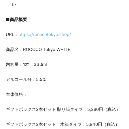
い
■商品概要
URL：
https://rococotokyo.shop/
商品名：ROCOCO Tokyo WHITE
内容量：1本 330ml
アルコール分：5.5%
本体価格：
ギフトボックス2本セット 貼り箱タイプ：5,280円（税込）
ギフトボックス2本セット 木箱タイプ：5,940円（税込）