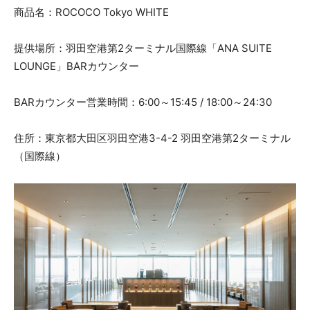
商品名：ROCOCO Tokyo WHITE
提供場所：羽田空港第2ターミナル国際線「ANA SUITE
LOUNGE」BARカウンター
BARカウンター営業時間：6:00～15:45 / 18:00～24:30
住所：東京都大田区羽田空港3-4-2 羽田空港第2ターミナル
（国際線）