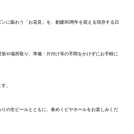
ズンに賑わう「お花見」を、創建90周年を迎える現存する日
対策や場所取り、準備・片付け等の手間をかけずにお手軽に
ます。
りの生ビールとともに、春めくビヤホールをお楽しみくだ