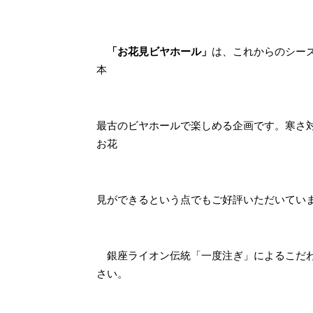
「お花見ビヤホール」
は、これからのシー
本
最古のビヤホールで楽しめる企画です。寒さ
お花
見ができるという点でもご好評いただいてい
銀座ライオン伝統「一度注ぎ」によるこだわ
さい。