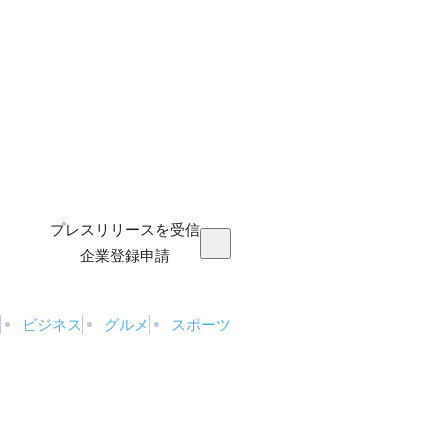
プレスリリースを受信
企業登録申請
ビジネス
グルメ
スポーツ