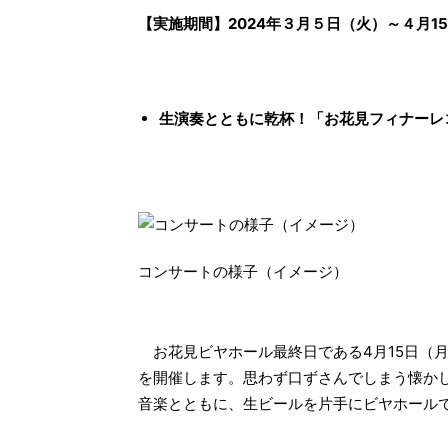
【実施期間】2024年３月５日（火）～４月1
生演奏とともに乾杯！「お花見フィナーレ
コンサートの様子（イメージ）
お花見ビヤホール最終日である4月15日（
を開催します。思わず口ずさんでしまう懐か
音楽とともに、生ビールを片手にビヤホール