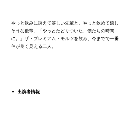
やっと飲みに誘えて嬉しい先輩と、やっと飲めて嬉し
そうな後輩。「やっとたどりついた、僕たちの時間
に。」ザ・プレミアム・モルツを飲み、今までで一番
仲が良く見える二人。
出演者情報