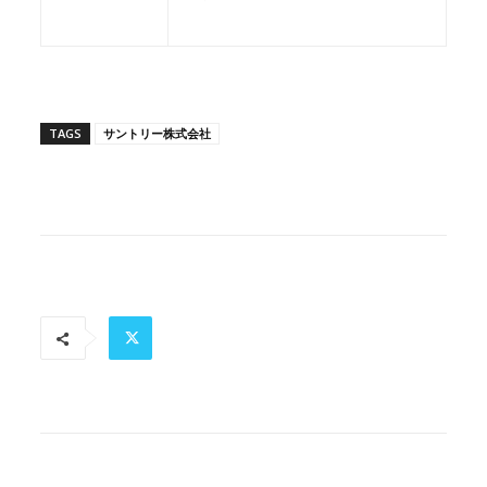
TAGS
サントリー株式会社