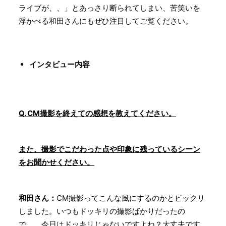
ライブが、、」とあっさり断られてしまい、苦笑いを
浮かべる和田さんにもぜひ注目してご覧ください。
インタビュー内容
Q. CM撮影を終えての感想を教えてください。
また、撮影でこだわった点や印象に残っているシーン
をお聞かせください。
和田さん：
CM撮影ってこんな風にするのかとビックリ
しました。いつもドッキリの撮影ばかりだったの
で、、今日はドッキリじゃないですよね？大丈夫です