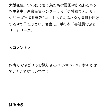
大阪在住。SNSにて働く鳥たちの漫画やあるあるネタ
を更新中。産業編集センターより「会社員でぶどり」
シリーズ計10冊出版4コマやあるあるネタを毎日お届け
する #毎日でぶどり。著書に、単行本「会社員でぶど
り」シリーズ。
＜コメント＞
作者もでぶどりもお酒好きなのでWEB CMに参加させ
ていただき嬉しいです！
はるゆき