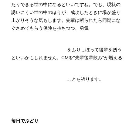
たりできる世の中になるといいですね。でも、現状の
誘いにくい世の中のほうが、成功したときに場が盛り
上がりそうな気もします。先輩は断られたら同期にな
ぐさめてもらう保険を持ちつつ、勇気
をふりしぼって後輩を誘う
といいかもしれません。CMを“先輩後輩飲み”が増える
ことを祈ります。
毎日でぶどり