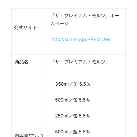
「ザ・プレミアム・モルツ」ホー
ムページ
公式サイト
http://suntory.jp/PREMIUM/
商品名
「ザ・プレミアム・モルツ」
350ml／缶 5.5％
500ml／缶 5.5％
250ml／缶 5.5％
500ml／瓶 5.5％
内容量/アルコ