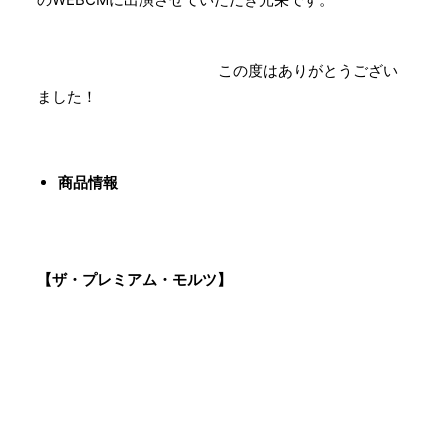
この度はありがとうござい
ました！
商品情報
【ザ・プレミアム・モルツ】