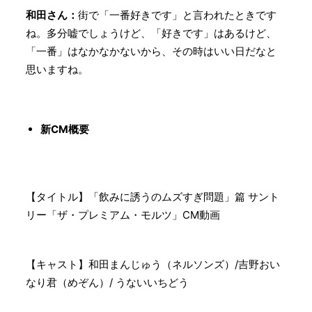
和田さん：
街で「一番好きです」と言われたときです
ね。多分嘘でしょうけど、「好きです」はあるけど、
「一番」はなかなかないから、その時はいい日だなと
思いますね。
新CM概要
【タイトル】「飲みに誘うのムズすぎ問題」篇 サント
リー「ザ・プレミアム・モルツ」CM動画
【キャスト】和田まんじゅう（ネルソンズ）/吉野おい
なり君（めぞん）/ うないいちどう