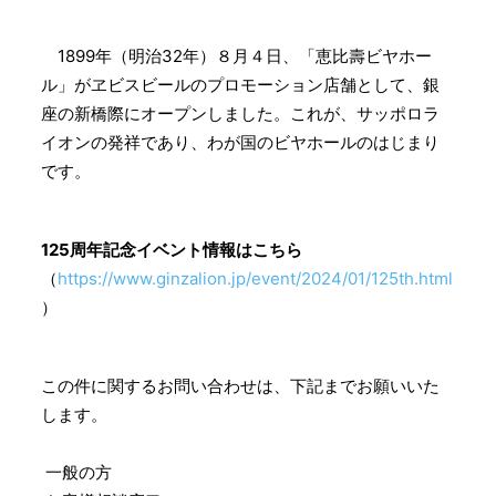
1899年（明治32年）８月４日、「恵比壽ビヤホー
ル」がヱビスビールのプロモーション店舗として、銀
座の新橋際にオープンしました。これが、サッポロラ
イオンの発祥であり、わが国のビヤホールのはじまり
です。
125周年記念イベント情報はこちら
（
https://www.ginzalion.jp/event/2024/01/125th.html
）
この件に関するお問い合わせは、下記までお願いいた
します。
一般の方