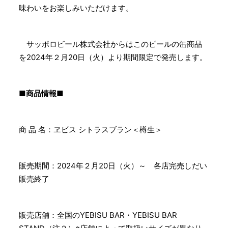
味わいをお楽しみいただけます。
サッポロビール株式会社からはこのビールの缶商品
を2024年２月20日（火）より期間限定で発売します。
■商品情報■
商 品 名：ヱビス シトラスブラン＜樽生＞
販売期間：2024年２月20日（火）～ 各店完売しだい
販売終了
販売店舗：全国のYEBISU BAR・YEBISU BAR