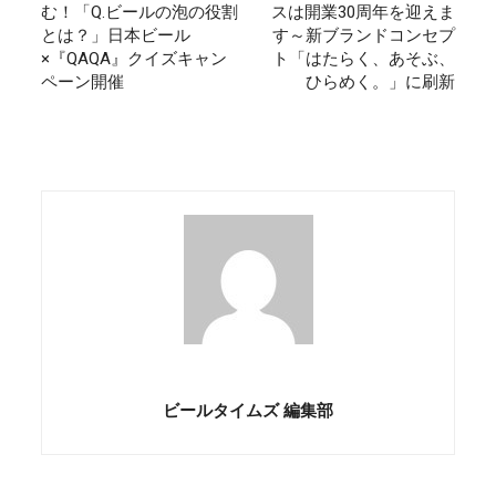
む！「Q.ビールの泡の役割
スは開業30周年を迎えま
とは？」日本ビール
す～新ブランドコンセプ
×『QAQA』クイズキャン
ト「はたらく、あそぶ、
ペーン開催
ひらめく。」に刷新
ビールタイムズ 編集部