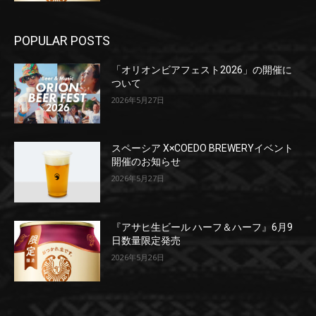
POPULAR POSTS
「オリオンビアフェスト2026」の開催に
ついて
2026年5月27日
スペーシア X×COEDO BREWERYイベント
開催のお知らせ
2026年5月27日
『アサヒ生ビール ハーフ＆ハーフ』6月9
日数量限定発売
2026年5月26日