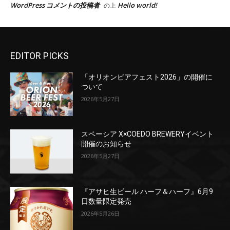
EDITOR PICKS
「オリオンビアフェスト2026」の開催に
ついて
2026年5月27日
スペーシア X×COEDO BREWERYイベント
開催のお知らせ
2026年5月27日
『アサヒ生ビール ハーフ＆ハーフ』6月9
日数量限定発売
2026年5月26日