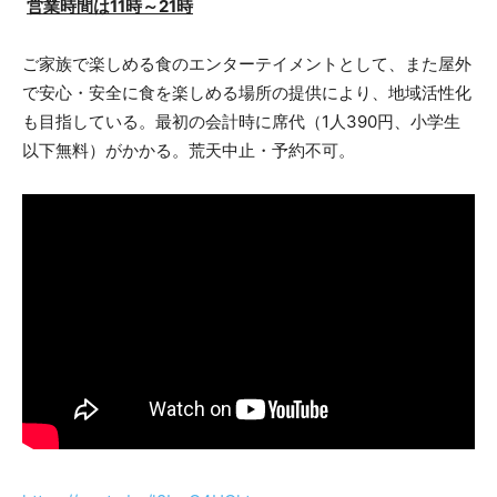
営業時間は11時～21時
ご家族で楽しめる食のエンターテイメントとして、また屋外
で安心・安全に食を楽しめる場所の提供により、地域活性化
も目指している。最初の会計時に席代（1人390円、小学生
以下無料）がかかる。荒天中止・予約不可。