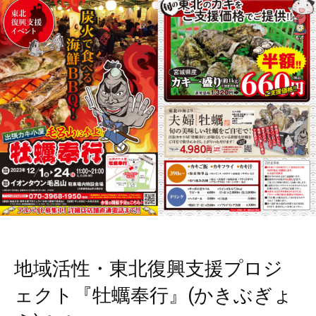
地域活性・東北復興支援プロジ
ェクト『牡蠣奉行』(かきぶぎょ