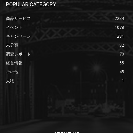
POPULAR CATEGORY
商品サービス
2284
イベント
1078
キャンペーン
281
未分類
92
調査レポート
70
経営情報
55
その他
45
人物
1