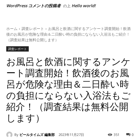
WordPress コメントの投稿者
Hello world!
の上