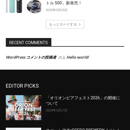
EDITOR PICKS
「オリオンビアフェスト2026」の開催に
ついて
2026年5月27日