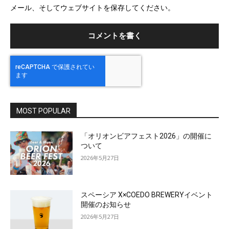
メール、そしてウェブサイトを保存してください。
イ
ト
MOST POPULAR
「オリオンビアフェスト2026」の開催に
ついて
2026年5月27日
スペーシア X×COEDO BREWERYイベント
開催のお知らせ
2026年5月27日