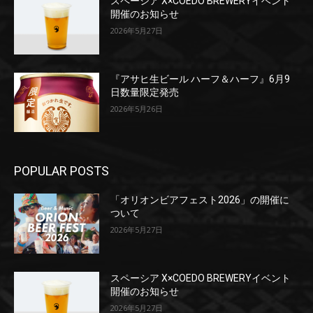
スペーシア X×COEDO BREWERYイベント
開催のお知らせ
2026年5月27日
『アサヒ生ビール ハーフ＆ハーフ』6月9
日数量限定発売
2026年5月26日
POPULAR POSTS
「オリオンビアフェスト2026」の開催に
ついて
2026年5月27日
スペーシア X×COEDO BREWERYイベント
開催のお知らせ
2026年5月27日