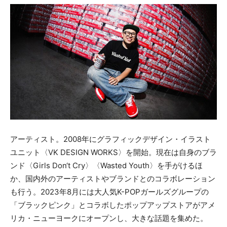
アーティスト。2008年にグラフィックデザイン・イラスト
ユニット〈VK DESIGN WORKS〉を開始。現在は自身のブラ
ンド〈Girls Don‘t Cry〉〈Wasted Youth〉を手がけるほ
か、国内外のアーティストやブランドとのコラボレーション
も行う。2023年8月には大人気K-POPガールズグループの
「ブラックピンク」とコラボしたポップアップストアがアメ
リカ・ニューヨークにオープンし、大きな話題を集めた。