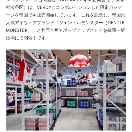
都渋谷区）は、VERDYとコラボレーションした限定パッケ
ージを韓国でも販売開始しています。これを記念し、韓国の
人気アイウェアブランド「ジェントルモンスター（GENTLE
MONSTER）」と共同企画でポップアップストアを韓国・新
沙洞にて開催中です。