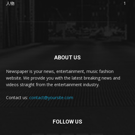
人物
1
ABOUT US
Newspaper is your news, entertainment, music fashion
website. We provide you with the latest breaking news and
videos straight from the entertainment industry.
Contact us:
contact@yoursite.com
FOLLOW US