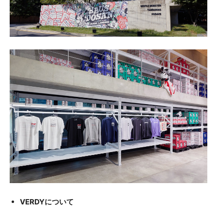
VERDYについて