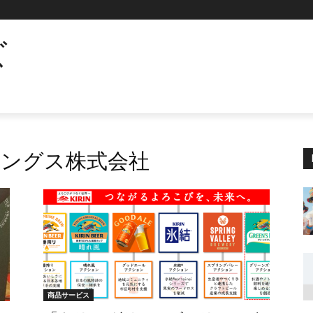
ズ
ングス株式会社
商品サービス