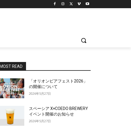
MOST READ
「オリオンビアフェスト2026」
の開催について
2026年5月27日
スペーシア X×COEDO BREWERY
イベント開催のお知らせ
2026年5月27日