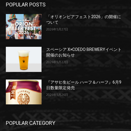
POPULAR POSTS
「オリオンビアフェスト2026」の開催に
ついて
2026年5月27日
スペーシア X×COEDO BREWERYイベント
開催のお知らせ
2026年5月27日
『アサヒ生ビール ハーフ＆ハーフ』6月9
日数量限定発売
2026年5月26日
POPULAR CATEGORY