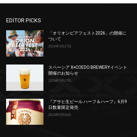
EDITOR PICKS
「オリオンビアフェスト2026」の開催に
ついて
2026年5月27日
スペーシア X×COEDO BREWERYイベント
開催のお知らせ
2026年5月27日
『アサヒ生ビール ハーフ＆ハーフ』6月9
日数量限定発売
2026年5月26日