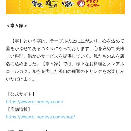
＜寧々家＞
【寧】という字は、テーブルの上に皿があり、心を込めて
蓋をかぶせてあるつくりになっております。心を込めて美味
しい料理、温かいサービスを提供していく。私たちの志を店
名に込めました。【寧々家】では、様々なお料理とノンアル
コールカクテルも充実した沢山の種類のドリンクをお楽しみ
いただけます。
【公式サイト】
https://www.d-neneya.com/
【店舗情報】
https://www.d-neneya.com/shop/