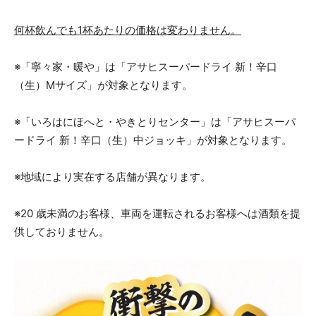
何杯飲んでも1杯あたりの価格は変わりません。
※「寧々家・暖や」は「アサヒスーパードライ 新！辛口
（生）Mサイズ」が対象となります。
※「いろはにほへと・やきとりセンター」は「アサヒスーパ
ードライ 新！辛口（生）中ジョッキ」が対象となります。
※地域により実在する店舗が異なります。
※20 歳未満のお客様、車両を運転されるお客様へは酒類を提
供しておりません。