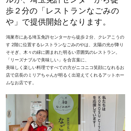
歩２分の「レストランなごみの
や」で提供開始となります。
鴻巣市にある埼玉免許センターから徒歩２分、クレアこうの
す 2階に位置するレストランなごみのやは、太陽の光が降り
そそぎ、木々の緑に囲まれた明るい雰囲気のレストラン。
「リーズナブルで美味しい」を合言葉に、
美味しく楽しい料理ですべての方がニコニコ笑顔になれるお
店で店長のミリアちゃんが明るく出迎えてくれるアットホー
ムなお店です。