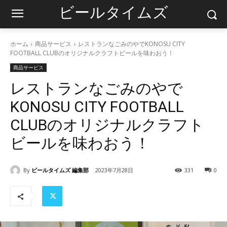
ビールタイムズ
ホーム
商品サービス
レストランなごみのやでKONOSU CITY
FOOTBALL CLUBのオリジナルクラフトビールを味わおう！
商品サービス
レストランなごみのやで
KONOSU CITY FOOTBALL
CLUBのオリジナルクラフト
ビールを味わおう！
By
ビールタイムズ 編集部
2023年7月28日
331
0