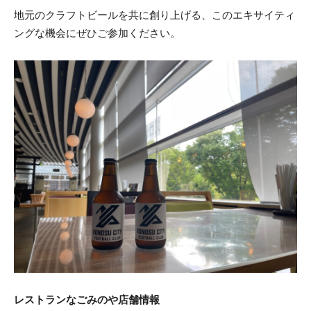
地元のクラフトビールを共に創り上げる、このエキサイティ
ングな機会にぜひご参加ください。
レストランなごみのや店舗情報