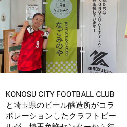
KONOSU CITY FOOTBALL CLUB
と埼玉県のビール醸造所がコラ
ボレーションしたクラフトビー
ルが、埼玉免許センターから徒