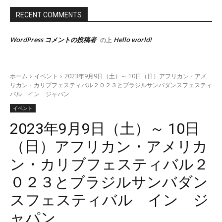
RECENT COMMENTS
WordPress コメントの投稿者
Hello world!
の上