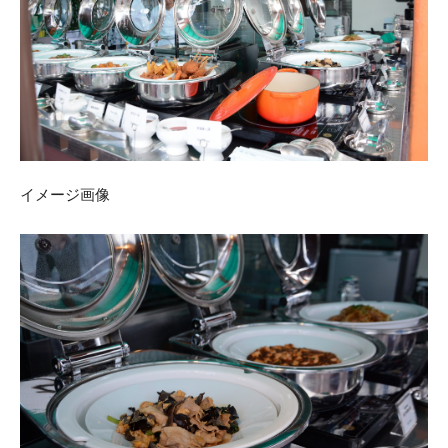
イメージ画像