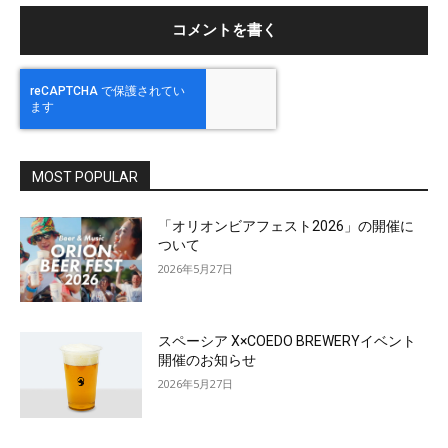
MOST POPULAR
「オリオンビアフェスト2026」の開催に
ついて
2026年5月27日
スペーシア X×COEDO BREWERYイベント
開催のお知らせ
2026年5月27日