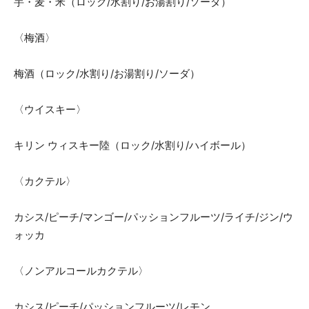
芋・麦・米（ロック/水割り/お湯割り/ソーダ）
〈梅酒〉
梅酒（ロック/水割り/お湯割り/ソーダ）
〈ウイスキー〉
キリン ウィスキー陸（ロック/水割り/ハイボール）
〈カクテル〉
カシス/ピーチ/マンゴー/パッションフルーツ/ライチ/ジン/ウ
ォッカ
〈ノンアルコールカクテル〉
カシス/ピーチ/パッションフルーツ/レモン