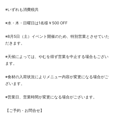
※いずれも消費税共
※水・木・日曜日は1名様￥500 OFF
※8月5日（土）イベント開催のため、特別営業とさせていた
だきます。
※天候によっては、やむを得ず営業を中止する場合もござい
ます。
※食材の入荷状況によりメニュー内容が変更になる場合がご
ざいます。
※営業日、営業時間が変更になる場合がございます。
【ご予約・お問合せ】