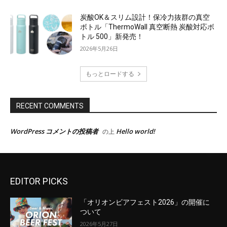
EDITOR PICKS
「オリオンビアフェスト2026」の開催に
ついて
2026年5月27日