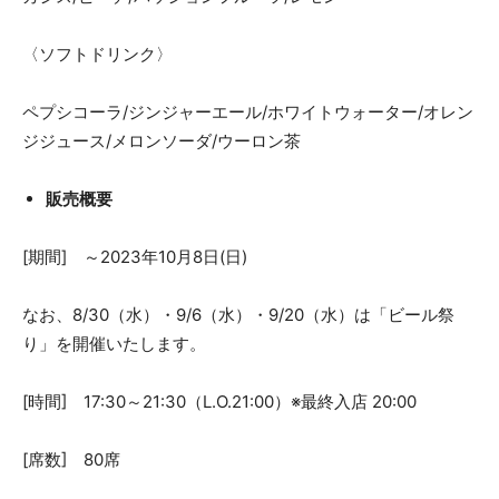
〈ソフトドリンク〉
ペプシコーラ/ジンジャーエール/ホワイトウォーター/オレン
ジジュース/メロンソーダ/ウーロン茶
販売概要
[期間] ～2023年10月8日(日)
なお、8/30（水）・9/6（水）・9/20（水）は「ビール祭
り」を開催いたします。
[時間] 17:30～21:30（L.O.21:00）※最終入店 20:00
[席数] 80席