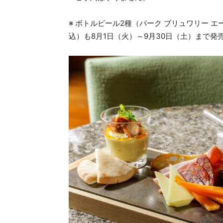
※ ボトルビール2種（パーク ブリュワリー エー
込）も8月1日（火）～9月30日（土）まで発