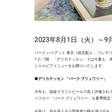
2023年8月1日（火）～9
パーク ハイアット 東京（総支配人： フレデリ
1-2）1階 「デリカテッセン」では今夏も
シャルビアメニューをお贈りいたします。
■デリカテッセン 「パーク ブリュワリー」
今年も、国産クラフトビールで高く評価され
ーフロー「パーク ブリュワリー」を夏季限定
今年は、旬を迎える山梨県産の桃を漬け込み、