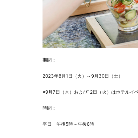
期間：
2023年8月1日（火）～9月30日（土）
※9月7日（木）および12日（火）はホテルイ
時間：
平日 午後5時～午後8時