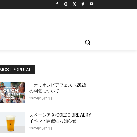
MOST POPULAR
「オリオンビアフェスト2026」
の開催について
2026年5月27日
スペーシア X×COEDO BREWERY
イベント開催のお知らせ
2026年5月27日