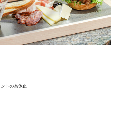
ベントの為休止