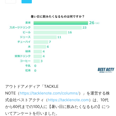
アウトドアメディア「TACKLE
NOTE（
https://tacklenote.com/columns/
）」を運営する株
式会社ベストアクティ（
https://tacklenote.com
）は、10代
から60代までの100人に【暑い日に飲みたくなるもの】につ
いてアンケートを行いました。