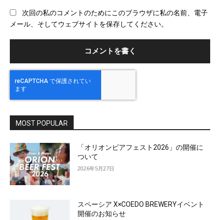
ブ
次回の私のコメントのためにこのブラウザに私の名前、電子
サ
メール、そしてウェブサイトを保存してください。
イ
ト
MOST POPULAR
「オリオンビアフェスト2026」の開催に
ついて
2026年5月27日
スペーシア X×COEDO BREWERYイベント
開催のお知らせ