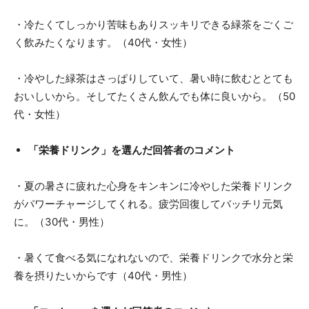
・冷たくてしっかり苦味もありスッキリできる緑茶をごくご
く飲みたくなります。（40代・女性）
・冷やした緑茶はさっぱりしていて、暑い時に飲むととても
おいしいから。そしてたくさん飲んでも体に良いから。（50
代・女性）
「栄養ドリンク」を選んだ回答者のコメント
・夏の暑さに疲れた心身をキンキンに冷やした栄養ドリンク
がパワーチャージしてくれる。疲労回復してバッチリ元気
に。（30代・男性）
・暑くて食べる気になれないので、栄養ドリンクで水分と栄
養を摂りたいからです（40代・男性）