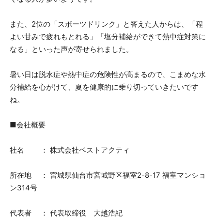
また、2位の「スポーツドリンク」と答えた人からは、「程
よい甘みで疲れもとれる」「塩分補給ができて熱中症対策に
なる」といった声が寄せられました。
暑い日は脱水症や熱中症の危険性が高まるので、こまめな水
分補給を心がけて、夏を健康的に乗り切っていきたいです
ね。
■会社概要
社名 ： 株式会社ベストアクティ
所在地 ： 宮城県仙台市宮城野区福室2-8-17 福室マンショ
ン314号
代表者 ： 代表取締役 大越浩紀