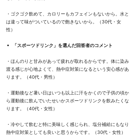
・ゴクゴク飲めて、カロリーもカフェインもないから。水と
は違って味がついているので飽きないから。（30代・女
性）
「スポーツドリンク」を選んだ回答者のコメント
・ほんのりと甘みがあって疲れが取れるからです。体に染み
渡る感じが心地よくて、熱中症対策になるという安心感があ
ります。（40代・男性）
・運動後など暑い日はいつも以上に汗をかくので子供の頃か
ら運動後に飲んでいたせいかスポーツドリンクを飲みたくな
ります。（40代・女性）
・冷やして飲むと特に美味しく感じられ、塩分補給にもなり
熱中症対策としても良いと思うからです。（30代・女性）