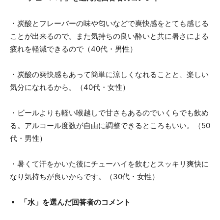
・炭酸とフレーバーの味や匂いなどで爽快感をとても感じる
ことが出来るので。また気持ちの良い酔いと共に暑さによる
疲れを軽減できるので（40代・男性）
・炭酸の爽快感もあって簡単に涼しくなれることと、楽しい
気分になれるから。（40代・女性）
・ビールよりも軽い喉越しで甘さもあるのでいくらでも飲め
る。アルコール度数が自由に調整できるところもいい。（50
代・男性）
・暑くて汗をかいた後にチューハイを飲むとスッキリ爽快に
なり気持ちが良いからです。（30代・女性）
「水」を選んだ回答者のコメント