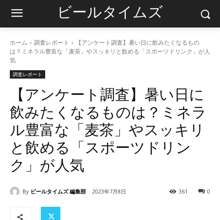
ビールタイムズ
ホーム
調査レポート
【アンケート調査】暑い日に飲みたくなるもの
は？ミネラル豊富な「麦茶」やスッキリと飲める「スポーツドリンク」が人
気
調査レポート
【アンケート調査】暑い日に
飲みたくなるものは？ミネラ
ル豊富な「麦茶」やスッキリ
と飲める「スポーツドリン
ク」が人気
By
ビールタイムズ 編集部
2023年7月8日
361
0