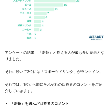
アンケートの結果、「麦茶」と答える人が最も多い結果とな
りました。
それに続いて2位には「スポーツドリンク」がランクイン。
それでは、1位から順にそれぞれの回答者のコメントをご紹
介していきます。
「麦茶」を選んだ回答者のコメント