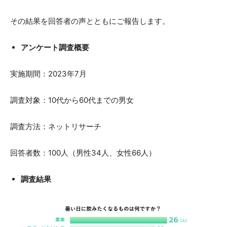
その結果を回答者の声とともにご報告します。
アンケート調査概要
実施期間：2023年7月
調査対象：10代から60代までの男女
調査方法：ネットリサーチ
回答者数：100人（男性34人、女性66人）
調査結果