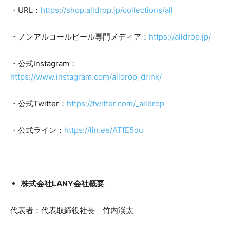
・URL：
https://shop.alldrop.jp/collections/all
・ノンアルコールビール専門メディア：
https://alldrop.jp/
・公式Instagram：
https://www.instagram.com/alldrop_drink/
・公式Twitter：
https://twitter.com/_alldrop
・公式ライン：
https://lin.ee/ATfE5du
株式会社LANY会社概要
代表者：代表取締役社長 竹内渓太