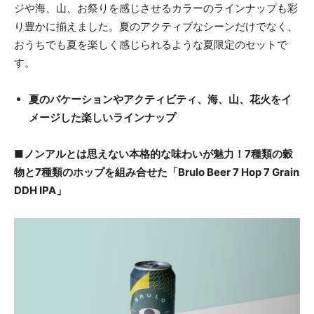
ジや海、山、お祭りを感じさせるカラーのラインナップも彩
り豊かに揃えました。夏のアクティブなシーンだけでなく、
おうちでも夏を楽しく感じられるような夏限定のセットで
す。
夏のバケーションやアクティビティ、海、山、花火をイ
メージした楽しいラインナップ
■ノンアルとは思えない本格的な味わいが魅力！7種類の穀
物と7種類のホップを組み合せた「Brulo Beer 7 Hop 7 Grain
DDH IPA」