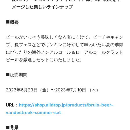
メージした楽しいラインナップ
■概要
ビールがいっそう美味しくなる夏に向けて、ビーチやキャン
プ、夏フェスなどでキンキンに冷やして味わいたい夏の季節
にぴったりの海外ノンアルコール＆ローアルコールクラフト
ビールを厳選しセットにいたしました。
■販売期間
2023年6月23日（金）〜2023年7月10日 （木）
URL：
https://shop.alldrop.jp/products/brulo-beer-
vandestreek-summer-set
■背景