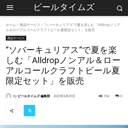
ビールタイムズ
ホーム
商品サービス
”ソバーキュリアス”で夏を楽しむ「Alldropノンア
ル＆ローアルコールクラフトビール夏限定セット」を販売
商品サービス
”ソバーキュリアス”で夏を楽
しむ「Alldropノンアル＆ロー
アルコールクラフトビール夏
限定セット」を販売
By
ビールタイムズ 編集部
2023年6月23日
356
0