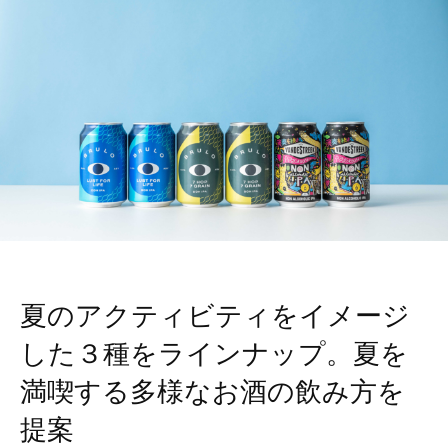
夏のアクティビティをイメージ
した３種をラインナップ。夏を
満喫する多様なお酒の飲み方を
提案