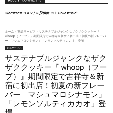
RECENT COMMENTS
WordPress コメントの投稿者
Hello world!
の上