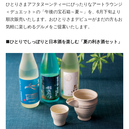
ひとりさまアフタヌーンティーにぴったりなアートラウンジ
＜デュエット＞の「午後の宝石箱～夏～」を、6月下旬より
順次販売いたします。おひとりさまデビューがまだの方もお
気軽に楽しめるグルメをご提案いたします。
■ひとりでしっぽりと日本酒を楽しむ「夏の利き酒セット」