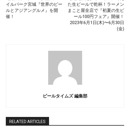
イルパーク宮城『世界のビー
た生ビールで乾杯！ラーメン
ルとアジアングルメ』を開
まこと屋全店で『初夏の生ビ
催！
ール100円フェア』開催！
2023年6月1日(木)〜6月30日
(金)
ビールタイムズ 編集部
RELATED ARTICLES