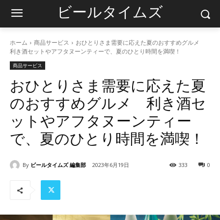
ビールタイムズ
ホーム
商品サービス
おひとりさま需要に応えた夏のおすすめグルメ
利き酒セットやアフタヌーンティーで、夏のひとり時間を満喫！
商品サービス
おひとりさま需要に応えた夏
のおすすめグルメ 利き酒セ
ットやアフタヌーンティー
で、夏のひとり時間を満喫！
By
ビールタイムズ 編集部
2023年6月19日
333
0