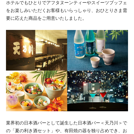
ホテルでもひとりでアフタヌーンティーやスイーツブッフェ
をお楽しみいただくお客様もいらっしゃり、おひとりさま需
要に応えた商品をご用意いたしました。
業界初の日本酒バーとして誕生した日本酒バー＜天乃川＞で
の「夏の利き酒セット」や、有田焼の器を独り占めでき、お