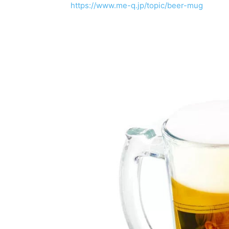
https://www.me-q.jp/topic/beer-mug