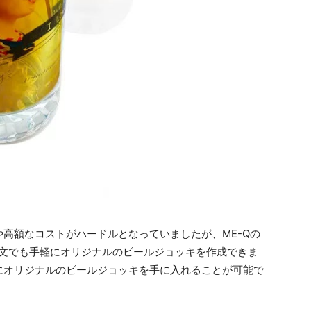
高額なコストがハードルとなっていましたが、ME-Qの
注文でも手軽にオリジナルのビールジョッキを作成できま
にオリジナルのビールジョッキを手に入れることが可能で