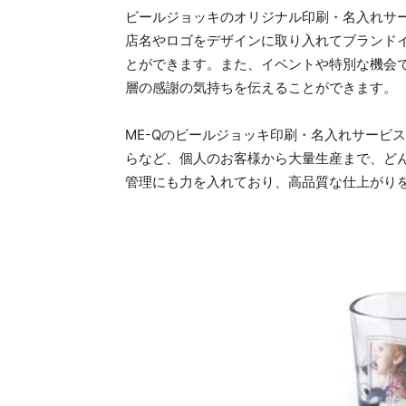
ビールジョッキのオリジナル印刷・名入れサ
店名やロゴをデザインに取り入れてブランド
とができます。また、イベントや特別な機会
層の感謝の気持ちを伝えることができます。
ME-Qのビールジョッキ印刷・名入れサービ
らなど、個人のお客様から大量生産まで、ど
管理にも力を入れており、高品質な仕上がり