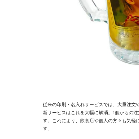
従来の印刷・名入れサービスでは、大量注文や
新サービスはこれを大幅に解消。1個からの
す。これにより、飲食店や個人の方々も気軽
す。