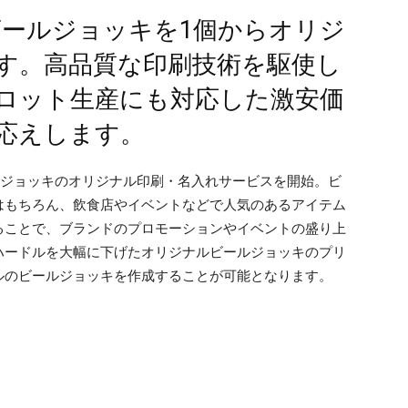
ビールジョッキを1個からオリジ
す。高品質な印刷技術を駆使し
ロット生産にも対応した激安価
応えします。
ルジョッキのオリジナル印刷・名入れサービスを開始。ビ
はもちろん、飲食店やイベントなどで人気のあるアイテム
ることで、ブランドのプロモーションやイベントの盛り上
ハードルを大幅に下げたオリジナルビールジョッキのプリ
ルのビールジョッキを作成することが可能となります。