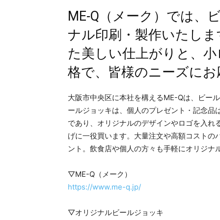
ME-Q（メーク）では、
ナル印刷・製作いたしま
た美しい仕上がりと、小
格で、皆様のニーズにお
大阪市中央区に本社を構えるME-Qは、ビー
ールジョッキは、個人のプレゼント・記念品
であり、オリジナルのデザインやロゴを入れ
げに一役買います。大量注文や高額コストの
ント。飲食店や個人の方々も手軽にオリジナ
▽ME-Q（メーク）
https://www.me-q.jp/
▽オリジナルビールジョッキ