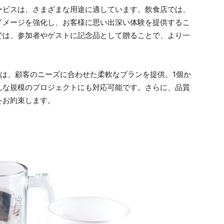
ービスは、さまざまな用途に適しています。飲食店では、
イメージを強化し、お客様に思い出深い体験を提供するこ
では、参加者やゲストに記念品として贈ることで、より一
スは、顧客のニーズに合わせた柔軟なプランを提供。1個か
んな規模のプロジェクトにも対応可能です。さらに、品質
をお約束します。