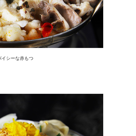
パイシーな赤もつ