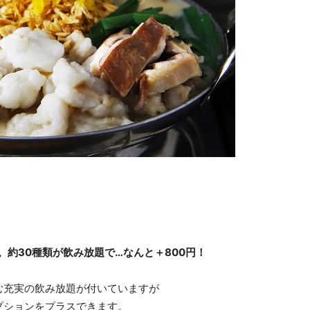
約30種類が飲み放題で…なんと＋800円！
む充実の飲み放題が付いていますが
プションをプラスできます。