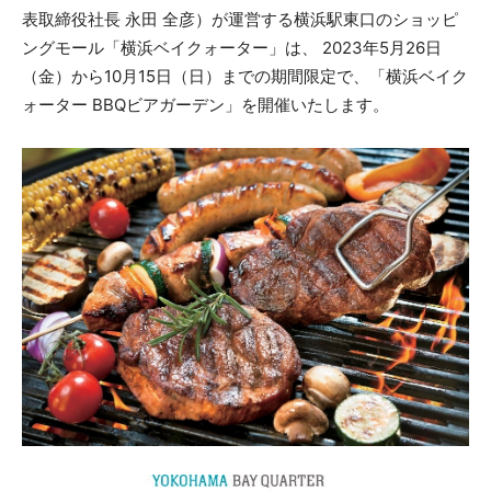
表取締役社長 永田 全彦）が運営する横浜駅東口のショッピ
ングモール「横浜ベイクォーター」は、 2023年5月26日
（金）から10月15日（日）までの期間限定で、「横浜ベイク
ォーター BBQビアガーデン」を開催いたします。