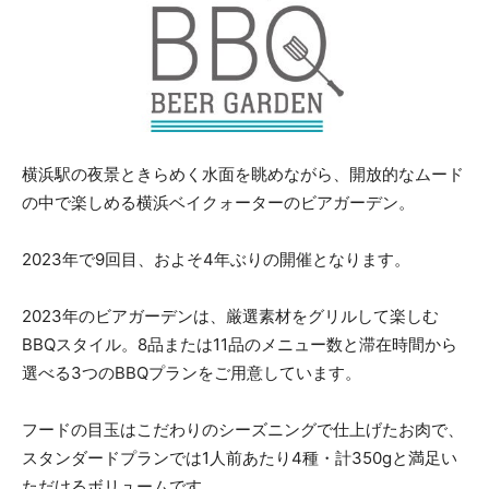
横浜駅の夜景ときらめく水面を眺めながら、開放的なムード
の中で楽しめる横浜ベイクォーターのビアガーデン。
2023年で9回目、およそ4年ぶりの開催となります。
2023年のビアガーデンは、厳選素材をグリルして楽しむ
BBQスタイル。8品または11品のメニュー数と滞在時間から
選べる3つのBBQプランをご用意しています。
フードの目玉はこだわりのシーズニングで仕上げたお肉で、
スタンダードプランでは1人前あたり4種・計350gと満足い
ただけるボリュームです。