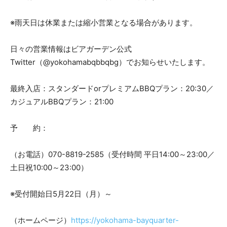
※雨天日は休業または縮小営業となる場合があります。
日々の営業情報はビアガーデン公式
Twitter（@yokohamabqbbqbg）でお知らせいたします。
最終入店：スタンダードorプレミアムBBQプラン：20:30／
カジュアルBBQプラン：21:00
予 約：
（お電話）070-8819-2585（受付時間 平日14:00～23:00／
土日祝10:00～23:00）
※受付開始日5月22日（月）～
（ホームページ）
https://yokohama-bayquarter-