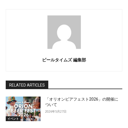
ビールタイムズ 編集部
RELATED ARTICLES
「オリオンビアフェスト2026」の開催に
ついて
2026年5月27日
イベント