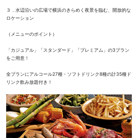
３．水辺沿いの広場で横浜のきらめく夜景を臨む、開放的な
ロケーション
（メニューのポイント）
「カジュアル」「スタンダード」「プレミアム」の3プラン
をご用意！
全プランにアルコール27種・ソフトドリンク8種の計35種ド
リンク飲み放題付き！