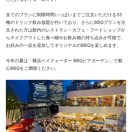
全てのプランに制限時間いっぱいまでご注文いただける35
種のドリンク飲み放題が付いており、さらにBBQプランを注
文された方は館内のレストラン・カフェ・フードショップか
らテイクアウトした食べ物やお飲み物の持ち込みが可能で、
お好みの一品を追加してオリジナルのBBQを楽しめます。
今年の夏は「横浜ベイクォーター BBQビアガーデン」で都
心BBQをご満喫ください。