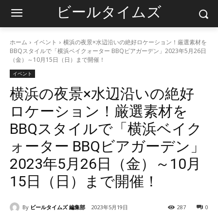
ビールタイムズ
ホーム
イベント
横浜の夜景×水辺沿いの絶好ロケーション！厳選素材を
BBQスタイルで「横浜ベイクォーター BBQビアガーデン」2023年5月26日
（金）～10月15日（日）まで開催！
イベント
横浜の夜景×水辺沿いの絶好
ロケーション！厳選素材を
BBQスタイルで「横浜ベイク
ォーター BBQビアガーデン」
2023年5月26日（金）～10月
15日（日）まで開催！
By
ビールタイムズ 編集部
2023年5月19日
287
0