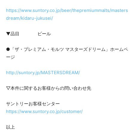
https://www.suntory.co.jp/beer/thepremiummalts/masters
dream/kidaru-jukusei/
▼品目 ビール
●「ザ・プレミアム・モルツ マスターズドリーム」ホームペ
ージ
http://suntory.jp/MASTERSDREAM/
▽本件に関するお客様からの問い合わせ先
サントリーお客様センター
https://www.suntory.co.jp/customer/
以上