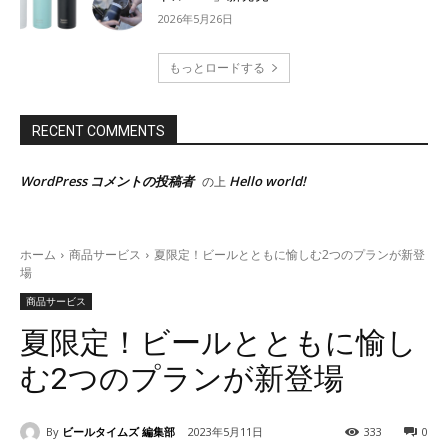
2026年5月26日
もっとロードする
RECENT COMMENTS
WordPress コメントの投稿者
Hello world!
の上