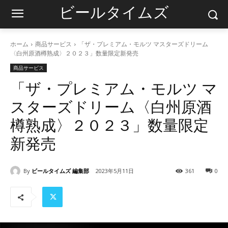
ビールタイムズ
ホーム
商品サービス
「ザ・プレミアム・モルツ マスターズドリーム
〈白州原酒樽熟成〉２０２３」数量限定新発売
商品サービス
「ザ・プレミアム・モルツ マ
スターズドリーム〈白州原酒
樽熟成〉２０２３」数量限定
新発売
By
ビールタイムズ 編集部
2023年5月11日
361
0