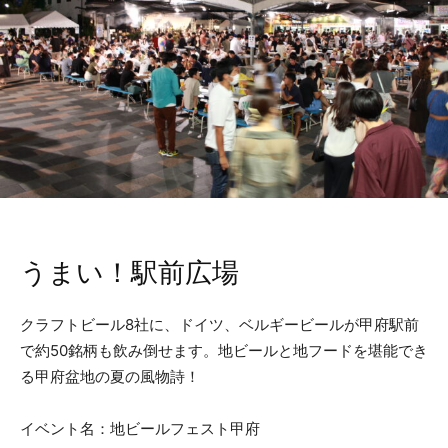
うまい！駅前広場
クラフトビール8社に、ドイツ、ベルギービールが甲府駅前
で約50銘柄も飲み倒せます。地ビールと地フードを堪能でき
る甲府盆地の夏の風物詩！
イベント名：地ビールフェスト甲府