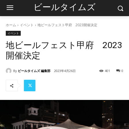
ビールタイムズ
ホーム
イベント
地ビールフェスト甲府 2023開催決定
イベント
地ビールフェスト甲府 2023
開催決定
By
ビールタイムズ 編集部
2023年4月26日
401
0