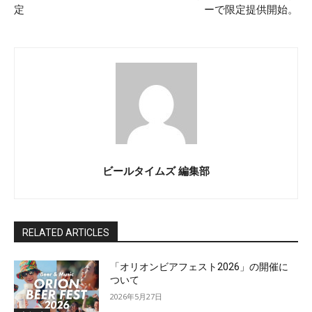
定
ーで限定提供開始。
ビールタイムズ 編集部
RELATED ARTICLES
「オリオンビアフェスト2026」の開催に
ついて
2026年5月27日