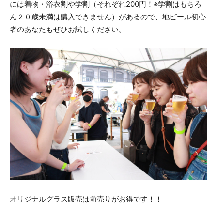
には着物・浴衣割や学割（それぞれ200円！※学割はもちろ
ん２０歳未満は購入できません）があるので、地ビール初心
者のあなたもぜひお試しください。
オリジナルグラス販売は前売りがお得です！！