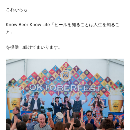
これからも
Know Beer Know Life「ビールを知ることは人生を知るこ
と」
を提供し続けてまいります。