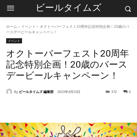
ビールタイムズ
ホーム
イベント
オクトーバーフェスト20周年記念特別企画！20歳のバ
ースデービールキャンペーン！
イベント
オクトーバーフェスト20周年
記念特別企画！20歳のバース
デービールキャンペーン！
By
ビールタイムズ 編集部
2023年4月25日
372
0