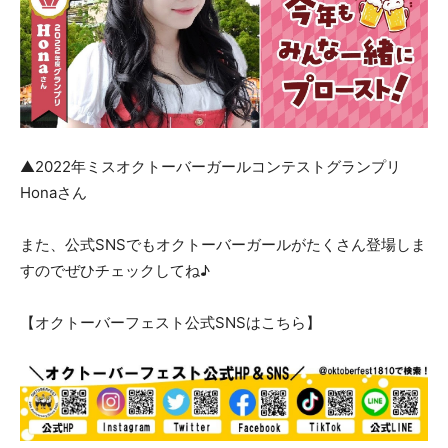
▲2022年ミスオクトーバーガールコンテストグランプリ
Honaさん
また、公式SNSでもオクトーバーガールがたくさん登場しま
すのでぜひチェックしてね♪
【オクトーバーフェスト公式SNSはこちら】