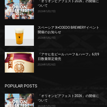
「オリオンビアフェスト2026」の開催に
ついて
2026年5月27日
スペーシア X×COEDO BREWERYイベント
開催のお知らせ
2026年5月27日
『アサヒ生ビール ハーフ＆ハーフ』6月9
日数量限定発売
2026年5月26日
POPULAR POSTS
「オリオンビアフェスト2026」の開催に
ついて
2026年5月27日