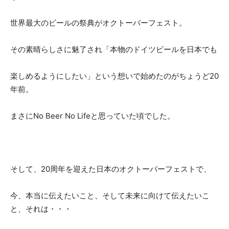
世界最大のビールの祭典がオクトーバーフェスト。
その素晴らしさに魅了され「本物のドイツビールを日本でも
楽しめるようにしたい」という想いで始めたのがちょうど20
年前。
まさにNo Beer No Lifeと思っていた頃でした。
そして、20周年を迎えた日本のオクトーバーフェストで、
今、本当に伝えたいこと、そして未来に向けて伝えたいこ
と、それは・・・