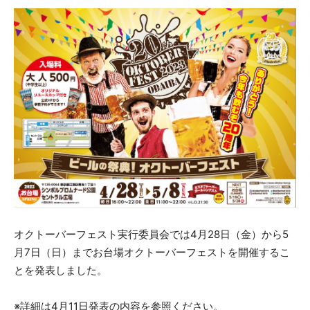
オクトーバーフェスト実行委員会では4月28日（金）から5
月7日（日）までお台場オクトーバーフェストを開催するこ
とを発表しました。
※詳細は4月11日発表の内容を参照ください。