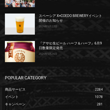
スペーシア X×COEDO BREWERYイベント
開催のお知らせ
2026年5月27日
『アサヒ生ビール ハーフ＆ハーフ』6月9
日数量限定発売
2026年5月26日
POPULAR CATEGORY
商品サービス
2284
イベント
1078
キャンペーン
281