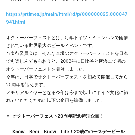
https://prtimes.jp/main/html/rd/p/000000025.000047
941.html
オクトーバーフェストとは、毎年ドイツ・ミュンヘンで開催
されている世界最大のビールイベントです。
当実行委員会は、そんな本場のオクトーバーフェストを日本
でも楽しんでもらおうと、2003年に日比谷と横浜にて初の
オクトーバーフェストを開催しました。
今年は、日本でオクトーバーフェストを初めて開催してから
20周年を迎えます。
メモリアルイヤーとなる今年は今まで以上にドイツ文化に触
れていただくために以下の企画を準備しました。
オクトーバーフェスト20周年記念特別企画！
Know Beer Know Life！20歳のバースデービール