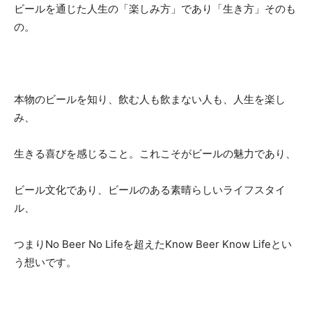
ビールを通じた人生の「楽しみ方」であり「生き方」そのも
の。
本物のビールを知り、飲む人も飲まない人も、人生を楽し
み、
生きる喜びを感じること。これこそがビールの魅力であり、
ビール文化であり、ビールのある素晴らしいライフスタイ
ル、
つまりNo Beer No Lifeを超えたKnow Beer Know Lifeとい
う想いです。