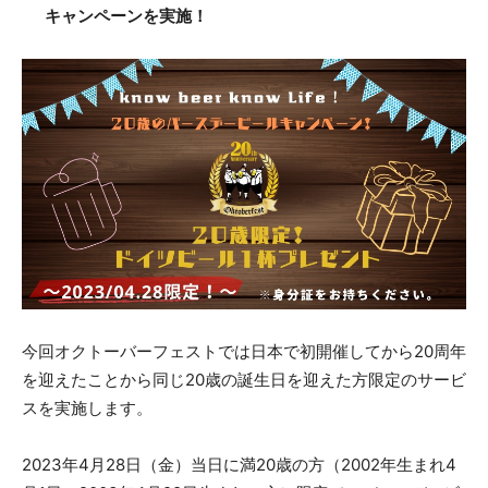
キャンペーンを実施！
今回オクトーバーフェストでは日本で初開催してから20周年
を迎えたことから同じ20歳の誕生日を迎えた方限定のサービ
スを実施します。
2023年4月28日（金）当日に満20歳の方（2002年生まれ4