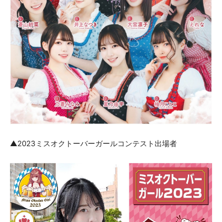
▲2023ミスオクトーバーガールコンテスト出場者