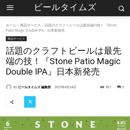
ビールタイムズ
ホーム
商品サービス
話題のクラフトビールは最先端の技！『Stone
Patio Magic Double IPA』日本新発売
商品サービス
話題のクラフトビールは最先
端の技！『Stone Patio Magic
Double IPA』日本新発売
By
ビールタイムズ 編集部
2023年4月24日
387
0