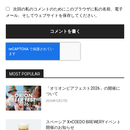
ブ
次回の私のコメントのためにこのブラウザに私の名前、電子
サ
メール、そしてウェブサイトを保存してください。
イ
ト
MOST POPULAR
「オリオンビアフェスト2026」の開催に
ついて
2026年5月27日
スペーシア X×COEDO BREWERYイベント
開催のお知らせ