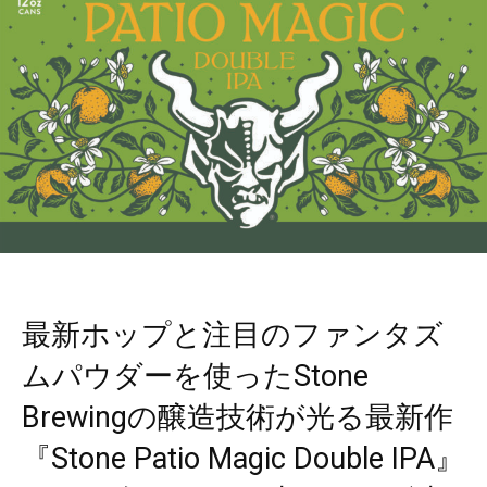
最新ホップと注目のファンタズ
ムパウダーを使ったStone
Brewingの醸造技術が光る最新作
『Stone Patio Magic Double IPA』