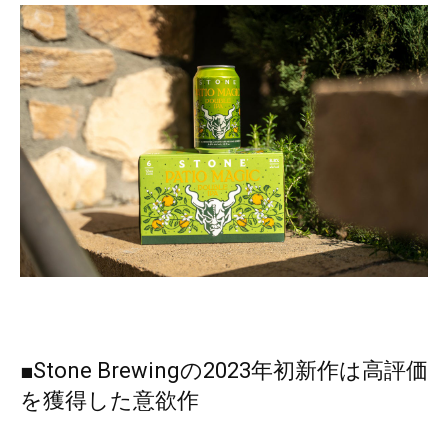
■Stone Brewingの2023年初新作は高評価
を獲得した意欲作