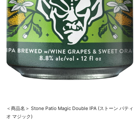
＜商品名＞ Stone Patio Magic Double IPA (ストーン パティ
オ マジック)