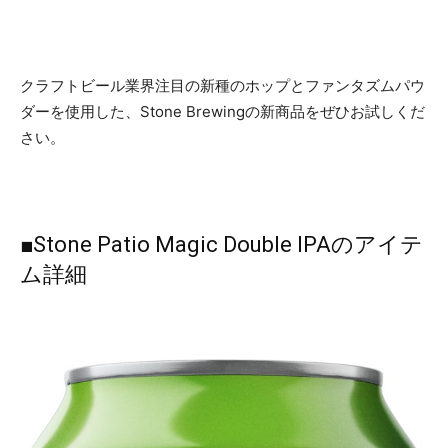
クラフトビール業界注目の新種のホップとファンタズムパウ
ダーを使用した、Stone Brewingの新商品をぜひお試しくだ
さい。
■Stone Patio Magic Double IPAのアイテ
ム詳細