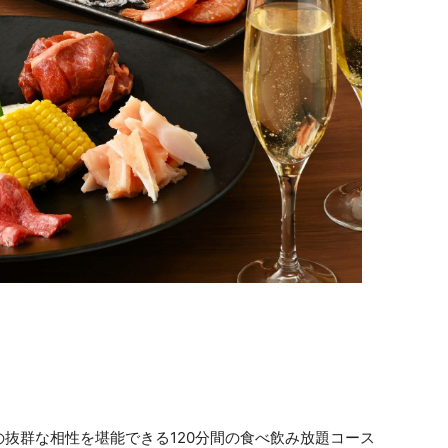
抜群な相性を堪能できる120分間の食べ飲み放題コース