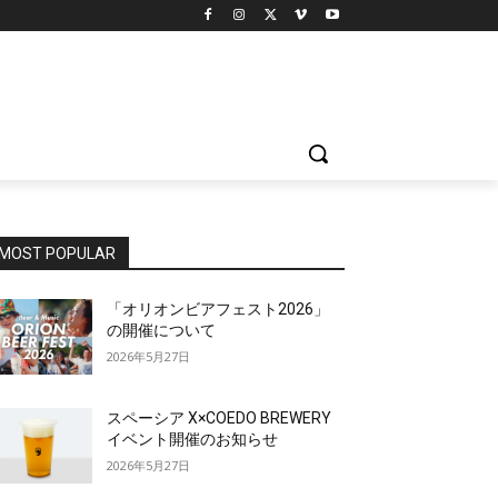
MOST POPULAR
「オリオンビアフェスト2026」
の開催について
2026年5月27日
スペーシア X×COEDO BREWERY
イベント開催のお知らせ
2026年5月27日