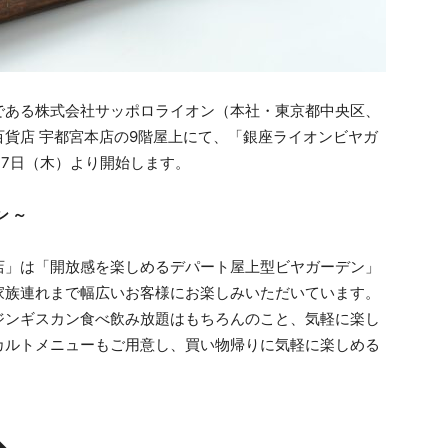
ある株式会社サッポロライオン（本社・東京都中央区、
貨店 宇都宮本店の9階屋上にて、「銀座ライオンビヤガ
27日（木）より開始します。
ン ～
」は「開放感を楽しめるデパート屋上型ビヤガーデン」
家族連れまで幅広いお客様にお楽しみいただいています。
ジンギスカン食べ飲み放題はもちろんのこと、気軽に楽し
カルトメニューもご用意し、買い物帰りに気軽に楽しめる