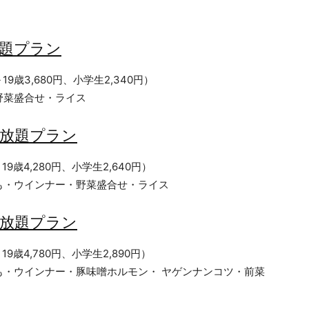
放題プラン
19歳3,680円、小学生2,340円）
野菜盛合せ・ライス
べ放題プラン
19歳4,280円、小学生2,640円）
も・ウインナー・野菜盛合せ・ライス
べ放題プラン
19歳4,780円、小学生2,890円）
も・ウインナー・豚味噌ホルモン・ ヤゲンナンコツ・前菜