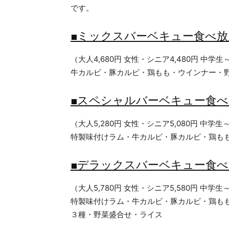
です。
■ミックスバーベキュー食べ
（大人4,680円 女性・シニア4,480円 中学生～
牛カルビ・豚カルビ・鶏もも・ウインナー・
■スペシャルバーベキュー食
（大人5,280円 女性・シニア5,080円 中学生～
特製味付けラム・牛カルビ・豚カルビ・鶏も
■デラックスバーベキュー食
（大人5,780円 女性・シニア5,580円 中学生～
特製味付けラム・牛カルビ・豚カルビ・鶏も
３種・野菜盛合せ・ライス