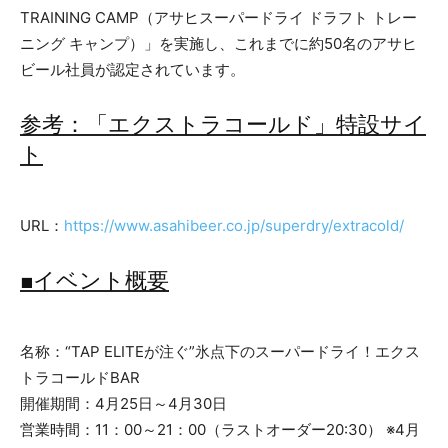
TRAINING CAMP（アサヒスーパードライ ドラフト トレー
ニング キャンプ）」を実施し、これまでに約50名のアサヒ
ビール社員が認定されています。
参考：「エクストラコールド」特設サイ
ト
URL：
https://www.asahibeer.co.jp/superdry/extracold/
■イベント概要
名称：“TAP ELITEが注ぐ”氷点下のスーパードライ！エクス
トラコールドBAR
開催期間：4月25日～4月30日
営業時間：11：00～21：00（ラストオーダー20:30） ※4月