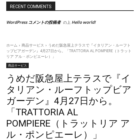
RECENT COMMENTS
WordPress コメントの投稿者
Hello world!
の上