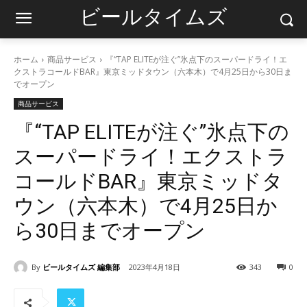
ビールタイムズ
ホーム
商品サービス
『“TAP ELITEが注ぐ”氷点下のスーパードライ！エ
クストラコールドBAR』東京ミッドタウン（六本木）で4月25日から30日ま
でオープン
商品サービス
『“TAP ELITEが注ぐ”氷点下の
スーパードライ！エクストラ
コールドBAR』東京ミッドタ
ウン（六本木）で4月25日か
ら30日までオープン
By
ビールタイムズ 編集部
2023年4月18日
343
0