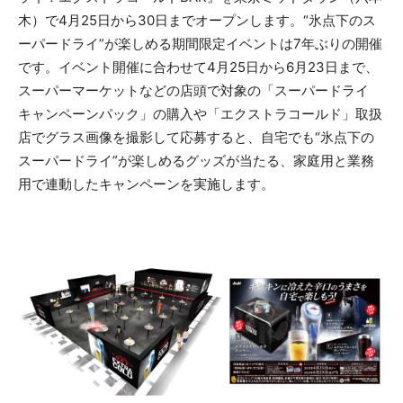
木）で4月25日から30日までオープンします。“氷点下のス
ーパードライ”が楽しめる期間限定イベントは7年ぶりの開催
です。イベント開催に合わせて4月25日から6月23日まで、
スーパーマーケットなどの店頭で対象の「スーパードライ
キャンペーンパック」の購入や「エクストラコールド」取扱
店でグラス画像を撮影して応募すると、自宅でも“氷点下の
スーパードライ”が楽しめるグッズが当たる、家庭用と業務
用で連動したキャンペーンを実施します。