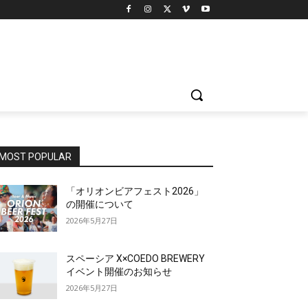
MOST POPULAR
「オリオンビアフェスト2026」
の開催について
2026年5月27日
スペーシア X×COEDO BREWERY
イベント開催のお知らせ
2026年5月27日