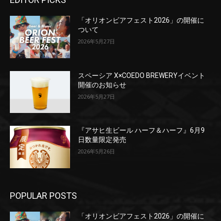
「オリオンビアフェスト2026」の開催に
ついて
2026年5月27日
スペーシア X×COEDO BREWERYイベント
開催のお知らせ
2026年5月27日
『アサヒ生ビール ハーフ＆ハーフ』6月9
日数量限定発売
2026年5月26日
POPULAR POSTS
「オリオンビアフェスト2026」の開催に