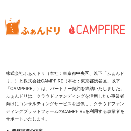
株式会社ふぁんドリ（本社：東京都中央区、以下「ふぁんド
リ」）と株式会社CAMPFIRE（本社：東京都渋谷区、以下
「CAMPFIRE」）は、パートナー契約を締結いたしました。
ふぁんドリは、クラウドファンディングを活用したい事業者
向けにコンサルティングサービスを提供し、クラウドファン
ディングプラットフォームのCAMPFIREを利用する事業者を
サポートいたします。
業務提携の内容