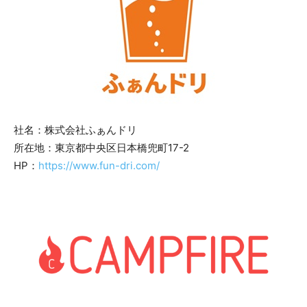
社名：株式会社ふぁんドリ
所在地：東京都中央区日本橋兜町17-2
HP：
https://www.fun-dri.com/