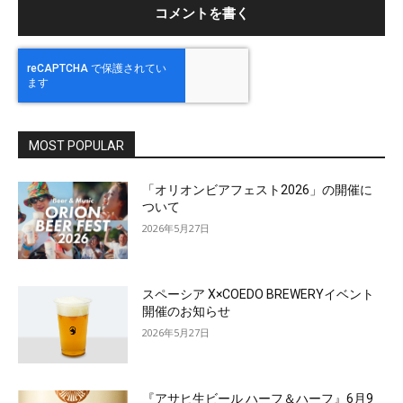
MOST POPULAR
「オリオンビアフェスト2026」の開催に
ついて
2026年5月27日
スペーシア X×COEDO BREWERYイベント
開催のお知らせ
2026年5月27日
『アサヒ生ビール ハーフ＆ハーフ』6月9