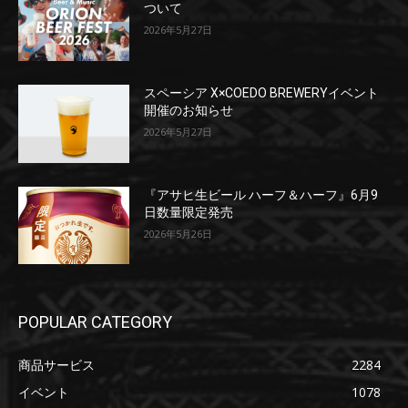
ついて
2026年5月27日
スペーシア X×COEDO BREWERYイベント
開催のお知らせ
2026年5月27日
『アサヒ生ビール ハーフ＆ハーフ』6月9
日数量限定発売
2026年5月26日
POPULAR CATEGORY
商品サービス
2284
イベント
1078