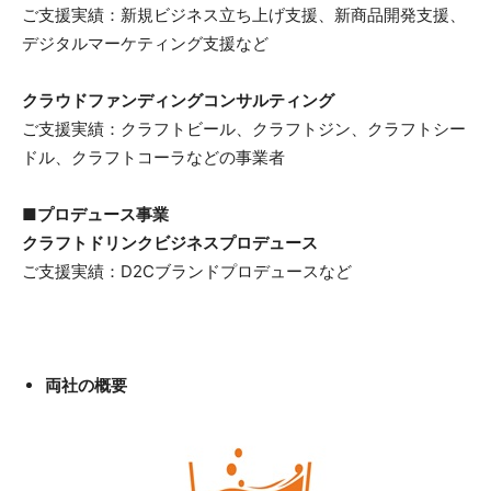
ご支援実績：新規ビジネス立ち上げ支援、新商品開発支援、
デジタルマーケティング支援など
クラウドファンディングコンサルティング
ご支援実績：クラフトビール、クラフトジン、クラフトシー
ドル、クラフトコーラなどの事業者
■プロデュース事業
クラフトドリンクビジネスプロデュース
ご支援実績：D2Cブランドプロデュースなど
両社の概要