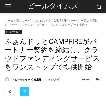
ビールタイムズ
ホーム
商品サービス
ふぁんドリとCAMPFIREがパートナー契約を締結
し、クラウドファンディングサービスをワンストップで提供開始
商品サービス
ふぁんドリとCAMPFIREがパ
ートナー契約を締結し、クラ
ウドファンディングサービス
をワンストップで提供開始
By
ビールタイムズ 編集部
2021年9月1日
694
0