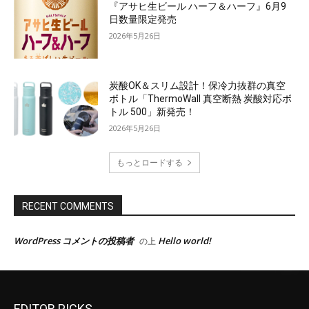
EDITOR PICKS