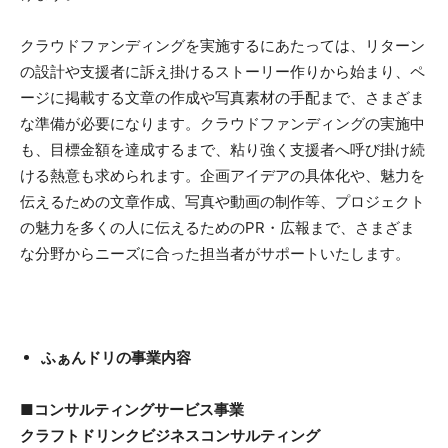
クラウドファンディングを実施するにあたっては、リターン
の設計や支援者に訴え掛けるストーリー作りから始まり、ペ
ージに掲載する文章の作成や写真素材の手配まで、さまざま
な準備が必要になります。クラウドファンディングの実施中
も、目標金額を達成するまで、粘り強く支援者へ呼び掛け続
ける熱意も求められます。企画アイデアの具体化や、魅力を
伝えるための文章作成、写真や動画の制作等、プロジェクト
の魅力を多くの人に伝えるためのPR・広報まで、さまざま
な分野からニーズに合った担当者がサポートいたします。
ふぁんドリの事業内容
■コンサルティングサービス事業
クラフトドリンクビジネスコンサルティング