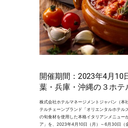
開催期間：2023年4月1
葉・兵庫・沖縄の３ホテ
株式会社ホテルマネージメントジャパン（本社
テルチェーンブランド「オリエンタルホテル
の旬食材を使用した本格イタリアンメニューが
ア」を、2023年4月10日（月）～6月30日