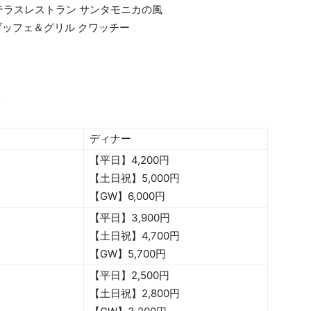
テラスレストラン サンタモニカの風
ブッフェ＆グリル クワッチー
イ
ディナー
【平日】4,200円
【土日祝】5,000円
【GW】6,000円
【平日】3,900円
【土日祝】4,700円
【GW】5,700円
【平日】2,500円
【土日祝】2,800円