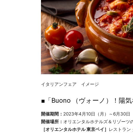
イタリアンフェア イメージ
■「Buono （ヴォーノ）！
開催期間：
2023年4月10日（月）～6月30日
開催場所：
オリエンタルホテルズ＆リゾーツ
［オリエンタルホテル 東京ベイ］
レストラン