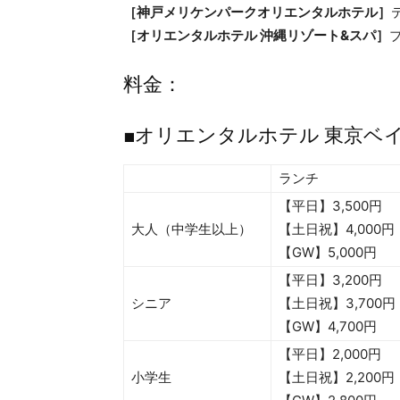
［神戸メリケンパークオリエンタルホテル］
［オリエンタルホテル 沖縄リゾート&スパ］
料金：
■オリエンタルホテル 東京ベ
ランチ
【平日】3,500円
大人（中学生以上）
【土日祝】4,000円
【GW】5,000円
【平日】3,200円
シニア
【土日祝】3,700円
【GW】4,700円
【平日】2,000円
小学生
【土日祝】2,200円