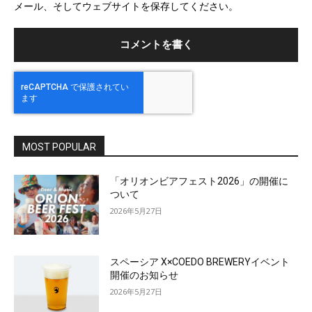
メール、そしてウェブサイトを保存してください。
イ
ト
MOST POPULAR
「オリオンビアフェスト2026」の開催に
ついて
2026年5月27日
スペーシア X×COEDO BREWERYイベント
開催のお知らせ
2026年5月27日