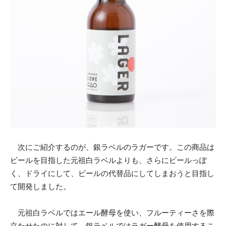
次にご紹介するのが、銀ラベルのラガーです。この商品は
ビールを目指した元祖白ラベルよりも、さらにビールっぽ
く、ドライにして、ビールの代替品にしてしまおうと目指し
て開発しました。
元祖白ラベルではエール酵母を使い、フルーティーさを際
立たせたのに対して、銀ラベルではラガー酵母を使用するこ