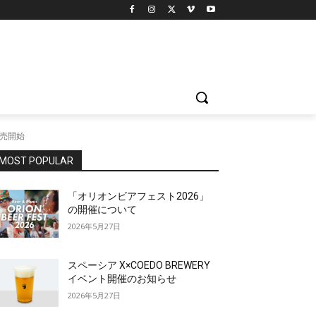
販売開始
MOST POPULAR
「オリオンビアフェスト2026」
の開催について
2026年5月27日
スペーシア X×COEDO BREWERY
イベント開催のお知らせ
2026年5月27日