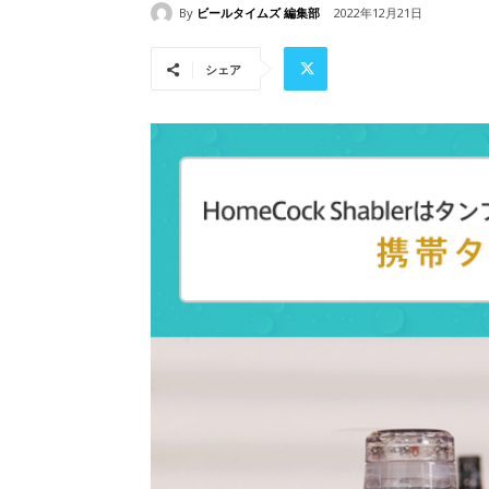
By
ビールタイムズ 編集部
2022年12月21日
シェア