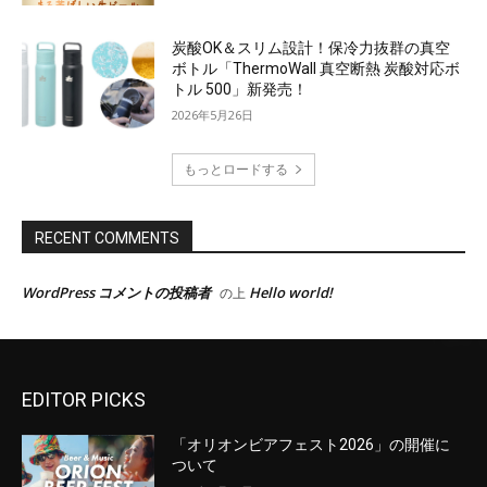
EDITOR PICKS
「オリオンビアフェスト2026」の開催に
ついて