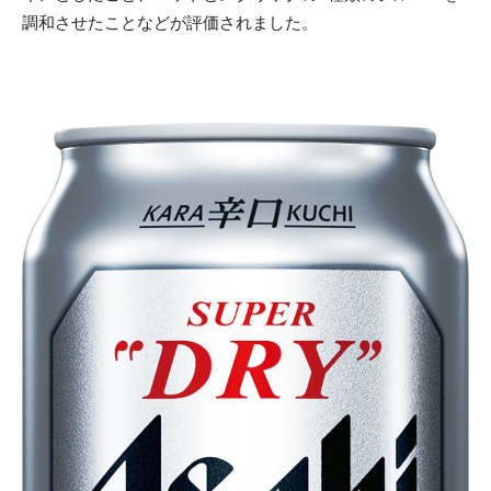
調和させたことなどが評価されました。