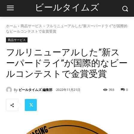
ビールタイムズ
ホーム
商品サービス
フルリニューアルした“新スーパードライ”が国際的
なビールコンテストで金賞受賞
商品サービス
フルリニューアルした“新ス
ーパードライ”が国際的なビー
ルコンテストで金賞受賞
By
ビールタイムズ 編集部
2022年11月21日
393
0