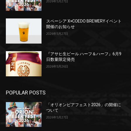
2026年5月27日
スペーシア X×COEDO BREWERYイベント
開催のお知らせ
2026年5月27日
『アサヒ生ビール ハーフ＆ハーフ』6月9
日数量限定発売
2026年5月26日
POPULAR POSTS
「オリオンビアフェスト2026」の開催に
ついて
2026年5月27日