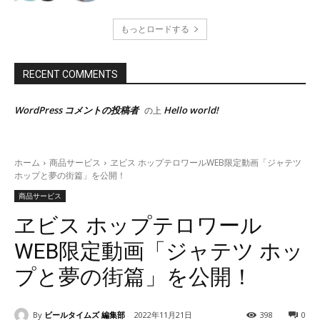
もっとロードする
RECENT COMMENTS
WordPress コメントの投稿者
Hello world!
の上