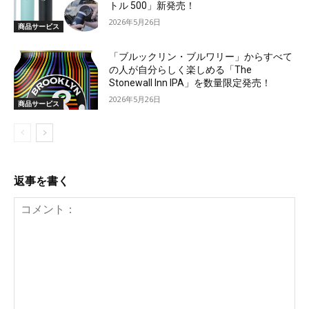
トル 500」新発売！
2026年5月26日
商品サービス
「ブルックリン・ブルワリー」からすべて
の人が自分らしく楽しめる「The
Stonewall Inn IPA」を数量限定発売！
2026年5月26日
商品サービス
返事を書く