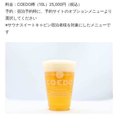
料金：COEDO樽（10L）25,000円（税込）
予約：宿泊予約時に、予約サイトのオプションメニューより
選択してください
※サウナスイートキャビン宿泊者様を対象にしたメニューで
す