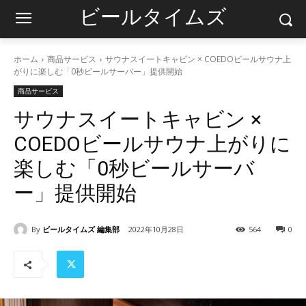
ビールタイムズ
ホーム
商品サービス
サウナスイートキャビン × COEDOビールサウナ上
がりに楽しむ「0秒ビールサーバー」提供開始
商品サービス
サウナスイートキャビン ×
COEDOビールサウナ上がりに
楽しむ「0秒ビールサーバ
ー」提供開始
By
ビールタイムズ 編集部
2022年10月28日
564
0