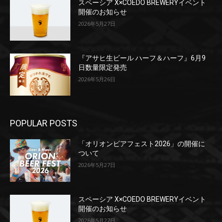
スペーシア X×COEDO BREWERYイベント
開催のお知らせ
2026年5月27日
『アサヒ生ビール ハーフ＆ハーフ』6月9
日数量限定発売
2026年5月26日
POPULAR POSTS
「オリオンビアフェスト2026」の開催に
ついて
2026年5月27日
スペーシア X×COEDO BREWERYイベント
開催のお知らせ
2026年5月27日