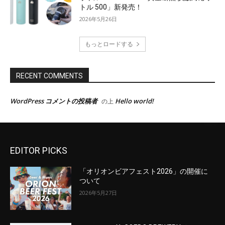
EDITOR PICKS
「オリオンビアフェスト2026」の開催に
ついて
2026年5月27日