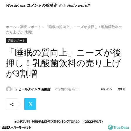
WordPress コメントの投稿者
Hello world!
の上