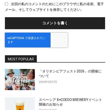
ブ
次回の私のコメントのためにこのブラウザに私の名前、電子
サ
メール、そしてウェブサイトを保存してください。
イ
ト
MOST POPULAR
「オリオンビアフェスト2026」の開催に
ついて
2026年5月27日
スペーシア X×COEDO BREWERYイベント
開催のお知らせ