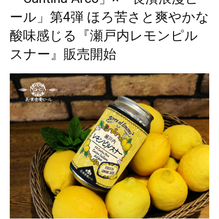
ール」第4弾 ほろ苦さと爽やかな
酸味感じる『瀬戸内レモンピル
スナー』販売開始