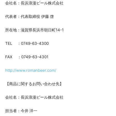
会社名：長浜浪漫ビール株式会社
代表者：代表取締役 伊藤 啓
所在地：滋賀県長浜市朝日町14-1
TEL ：0749-63-4300
FAX ：0749-63-4301
http://www.romanbeer.com/
【商品に関するお問い合わせ先】
会社名：長浜浪漫ビール株式会社
担当者：今井 洋一