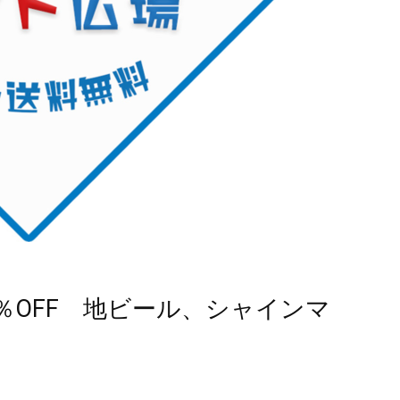
％OFF 地ビール、シャインマ