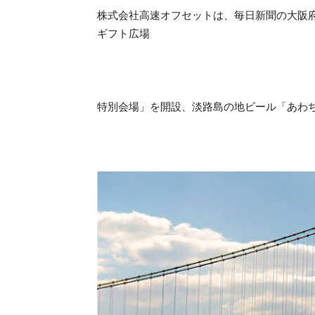
株式会社高速オフセットは、毎日新聞の大阪
ギフト広場
特別会場」を開設、淡路島の地ビール「あわ