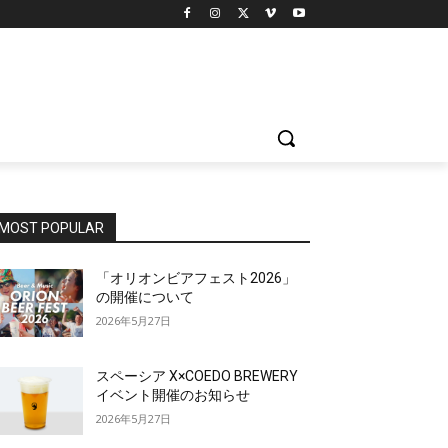
MOST POPULAR
「オリオンビアフェスト2026」
の開催について
2026年5月27日
スペーシア X×COEDO BREWERY
イベント開催のお知らせ
2026年5月27日