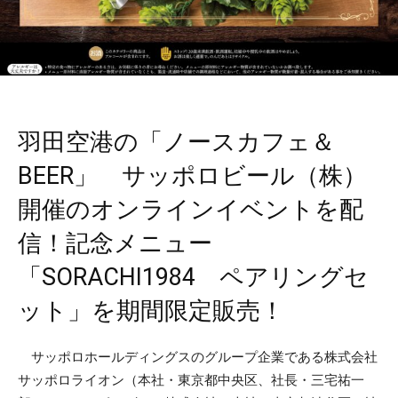
羽田空港の「ノースカフェ＆
BEER」 サッポロビール（株）
開催のオンラインイベントを配
信！記念メニュー
「SORACHI1984 ペアリングセ
ット」を期間限定販売！
サッポロホールディングスのグループ企業である株式会社
サッポロライオン（本社・東京都中央区、社長・三宅祐一