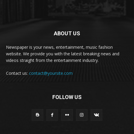
ABOUT US
Newspaper is your news, entertainment, music fashion
website. We provide you with the latest breaking news and
videos straight from the entertainment industry.
Contact us:
contact@yoursite.com
FOLLOW US