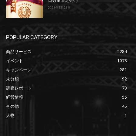
日数量限定発売
2026年5月26日
POPULAR CATEGORY
商品サービス
2284
イベント
1078
キャンペーン
281
未分類
92
調査レポート
70
経営情報
55
その他
45
人物
1