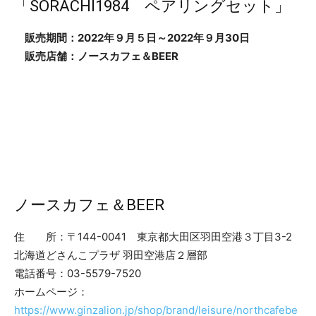
「SORACHI1984 ペアリングセット」
販売期間：2022年９月５日～2022年９月30日
販売店舗：ノースカフェ＆BEER
ノースカフェ＆BEER
住 所：〒144-0041 東京都大田区羽田空港３丁目3-2
北海道どさんこプラザ 羽田空港店２層部
電話番号：03-5579-7520
ホームページ：
https://www.ginzalion.jp/shop/brand/leisure/northcafebe