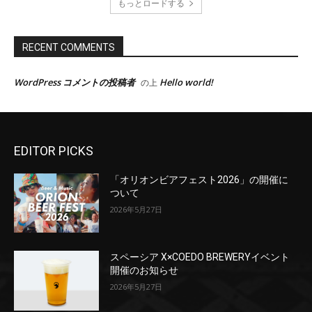
EDITOR PICKS
「オリオンビアフェスト2026」の開催に
ついて
2026年5月27日
スペーシア X×COEDO BREWERYイベント
開催のお知らせ
2026年5月27日