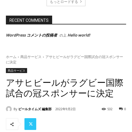
もっとロードする
RECENT COMMENTS
WordPress コメントの投稿者
Hello world!
の上