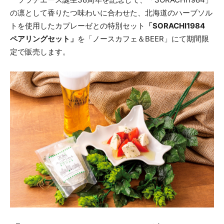
の凛として香りたつ味わいに合わせた、北海道のハーブソル
トを使用したカプレーゼとの特別セット
「SORACHI1984
ペアリングセット」
を「ノースカフェ＆BEER」にて期間限
定で販売します。