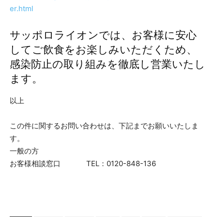
er.html
サッポロライオンでは、お客様に安心
してご飲食をお楽しみいただくため、
感染防止の取り組みを徹底し営業いたし
ます。
以上
この件に関するお問い合わせは、下記までお願いいたしま
す。
一般の方
お客様相談窓口 TEL：0120-848-136