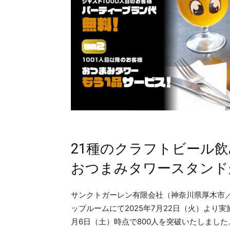
21種のクラフトビール飲
おつまみタワースタンド
サンクトガーレン有限会社（神奈川県厚木市
ップルームにて2025年7月22日（火）より
月6日（土）時点で800人を突破いたしました