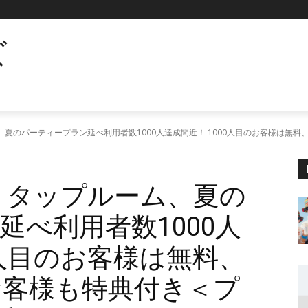
ズ
夏のパーティープラン延べ利用者数1000人達成間近！ 1000人目のお客様は無料、
 タップルーム、夏の
延べ利用者数1000人
0人目のお客様は無料、
のお客様も特典付き＜プ