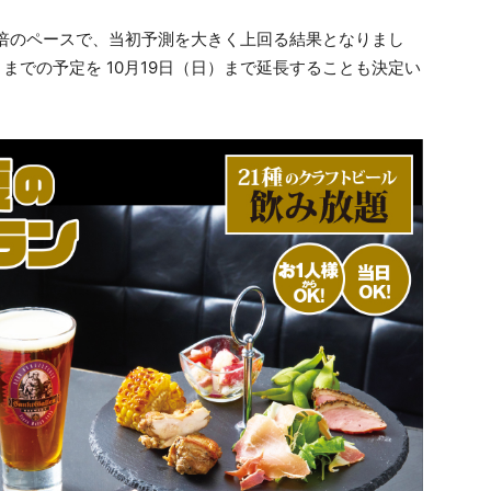
5倍のペースで、当初予測を大きく上回る結果となりまし
までの予定を 10月19日（日）まで延長することも決定い