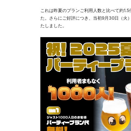
これは昨夏のプランご利用人数と比べて約1.
た。さらにご好評につき、当初9月30日（火）
たしました。