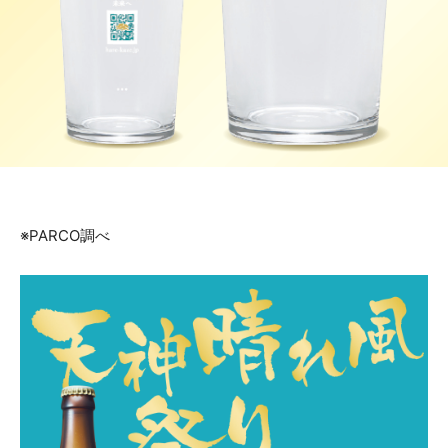
※PARCO調べ