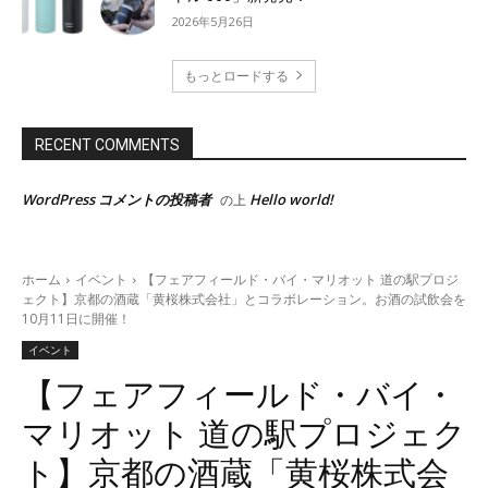
2026年5月26日
もっとロードする
RECENT COMMENTS
WordPress コメントの投稿者
Hello world!
の上