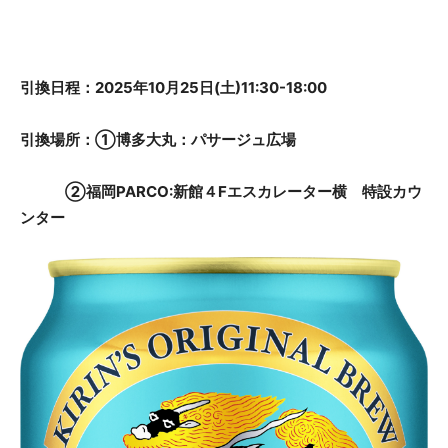
引換日程：2025年10月25日(土)11:30-18:00
引換場所：①博多大丸：パサージュ広場
②福岡PARCO:新館４Fエスカレーター横 特設カウ
ンター