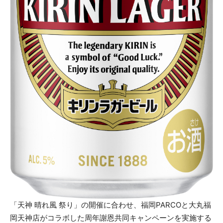
「天神 晴れ風 祭り」の開催に合わせ、福岡PARCOと大丸福
岡天神店がコラボした周年謝恩共同キャンペーンを実施する