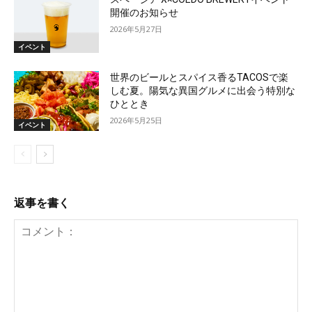
開催のお知らせ
2026年5月27日
イベント
世界のビールとスパイス香るTACOSで楽
しむ夏。陽気な異国グルメに出会う特別な
ひととき
2026年5月25日
イベント
返事を書く