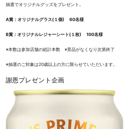
抽選でオリジナルグッズをプレゼント。
A賞：オリジナルグラス(１個) 60名様
B賞：オリジナルレジャーシート(１枚) 100名様
※本数は参加店舗の総計本数 ※景品がなくなり次第終了
※抽選のご対象は20歳以上の方に限らせていただいます。
謝恩プレゼント企画