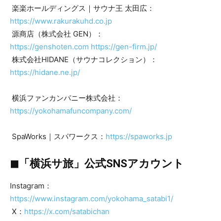
楽楽ホールディングス｜サウナ王 太田広：
https://www.rakurakuhd.co.jp
源商店（株式会社 GEN）：
https://genshoten.com
https://gen-firm.jp/
株式会社HIDANE（サウナコレクション）：
https://hidane.ne.jp/
横浜ファンカンパニー株式会社：
https://yokohamafuncompany.com/
SpaWorks｜スパワークス：
https://spaworks.jp
◼︎「横浜サ旅」公式SNSアカウント
Instagram：
https://www.instagram.com/yokohama_satabi1/
X：
https://x.com/satabichan