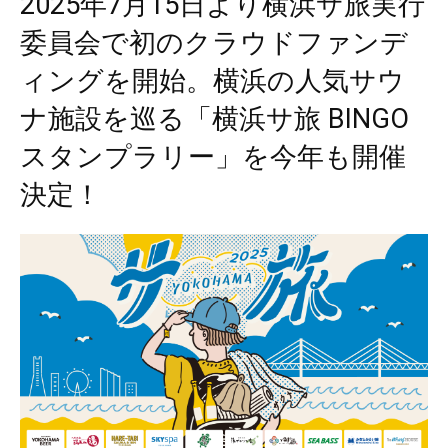
2025年7月15日より横浜サ旅実行
委員会で初のクラウドファンデ
ィングを開始。横浜の人気サウ
ナ施設を巡る「横浜サ旅 BINGO
スタンプラリー」を今年も開催
決定！