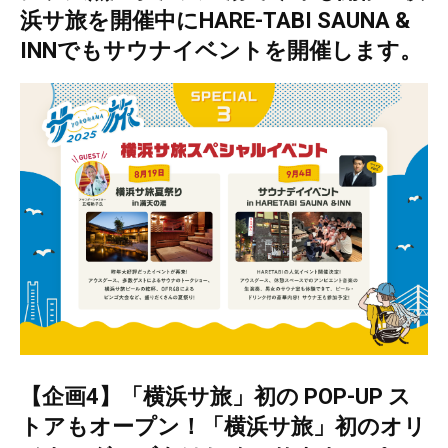
浜サ旅を開催中にHARE-TABI SAUNA &
INNでもサウナイベントを開催します。
【企画4】「横浜サ旅」初の POP-UP ス
トアもオープン！「横浜サ旅」初のオリ