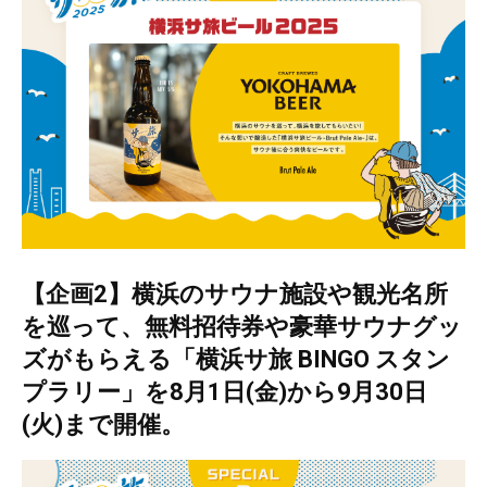
【企画2】横浜のサウナ施設や観光名所
を巡って、無料招待券や豪華サウナグッ
ズがもらえる「横浜サ旅 BINGO スタン
プラリー」を8月1日(金)から9月30日
(火)まで開催。