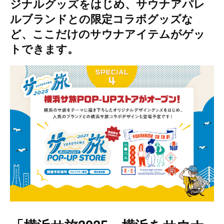
ジナルグッズをはじめ、サウナアパレ
ルブランドとの限定コラボグッズな
ど、ここだけのサウナアイテムがゲッ
トできます。