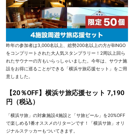
昨年の参加者は3,000名以上、総勢200名以上の方がBINGO
をコンプリートされた大人気スタンプラリー！2周以上回ら
れたサウナーの方もいらっしゃいました。今年は、サウナ施
設をお得に巡ることができる「横浜サ旅応援セット」をご用
意しました。
【20％OFF】横浜サ旅応援セット 7,190
円（税込）
「横浜サ旅」の対象施設4施設と「サ旅ビール」を20%OFF
で楽しめる1番オススメのリターンです！「横浜サ旅」オリ
ジナルステッカーもついてきます。