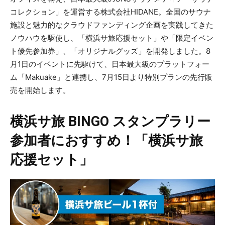
コレクション」を運営する株式会社HIDANE。全国のサウナ
施設と魅力的なクラウドファンディング企画を実践してきた
ノウハウを駆使し、「横浜サ旅応援セット」や「限定イベン
ト優先参加券」、「オリジナルグッズ」を開発しました。8
月1日のイベントに先駆けて、日本最大級のプラットフォー
ム「Makuake」と連携し、7月15日より特別プランの先行販
売を開始します。
横浜サ旅 BINGO スタンプラリー
参加者におすすめ！「横浜サ旅
応援セット」