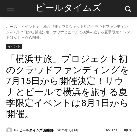
ビールタイムズ
ホーム
イベント
「横浜サ旅」プロジェクト初のクラウドファンディン
グを7月15日から開催決定！サウナとビールで横浜を旅する夏季限定イベン
トは8月1日から開催。
イベント
「横浜サ旅」プロジェクト初
のクラウドファンディングを
7月15日から開催決定！サウ
ナとビールで横浜を旅する夏
季限定イベントは8月1日から
開催。
By
ビールタイムズ 編集部
2025年7月14日
123
0