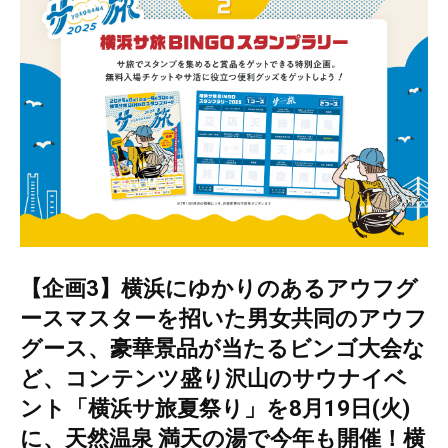
【企画3】横浜にゆかりのあるアウフグ
ースマスターを招いた男女共同のアウフ
グース、豪華景品が当たるビンゴ大会な
ど、コンテンツ盛り沢山のサウナイベ
ント「横浜サ旅夏祭り」を8月19日(火)
に、天然温泉 満天の湯で今年も開催！横