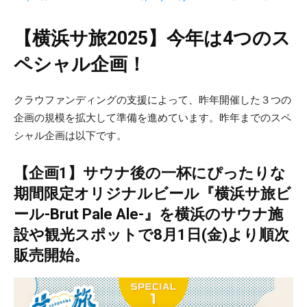
【横浜サ旅2025】今年は4つのス
ペシャル企画！
クラウファンディングの支援によって、昨年開催した３つの
企画の規模を拡大して準備を進めています。昨年までのスペ
シャル企画は以下です。
【企画1】サウナ後の一杯にぴったりな
期間限定オリジナルビール『横浜サ旅ビ
ール-Brut Pale Ale-』を横浜のサウナ施
設や観光スポットで8月1日(金)より順次
販売開始。