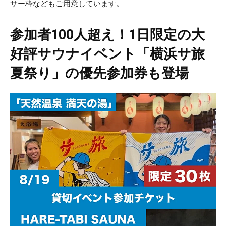
サー枠などもご用意しています。
参加者100人超え！1日限定の大
好評サウナイベント「横浜サ旅
夏祭り」の優先参加券も登場