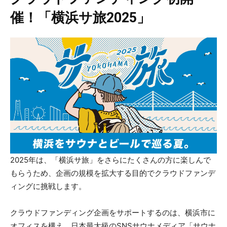
催！「横浜サ旅2025」
2025年は、「横浜サ旅」をさらにたくさんの方に楽しんで
もらうため、企画の規模を拡大する目的でクラウドファンデ
ィングに挑戦します。
クラウドファンディング企画をサポートするのは、横浜市に
オフィスを構え、日本最大級のSNSサウナメディア「サウナ