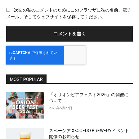
ブ
次回の私のコメントのためにこのブラウザに私の名前、電子
サ
メール、そしてウェブサイトを保存してください。
イ
ト
MOST POPULAR
「オリオンビアフェスト2026」の開催に
ついて
2026年5月27日
スペーシア X×COEDO BREWERYイベント
開催のお知らせ