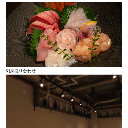
刺身盛り合わせ