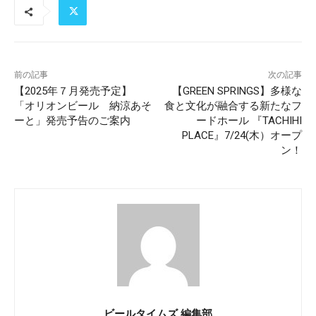
前の記事
次の記事
【2025年７月発売予定】
【GREEN SPRINGS】多様な
「オリオンビール 納涼あそ
食と文化が融合する新たなフ
ーと」発売予告のご案内
ードホール 『TACHIHI
PLACE』7/24(木）オープ
ン！
ビールタイムズ 編集部