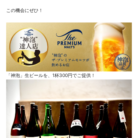
この機会にぜひ！
「神泡」生ビールを、1杯300円でご提供！