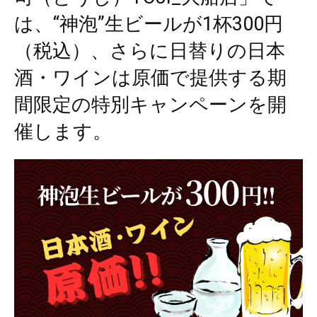
は、“神泡”生ビールが1杯300円
（税込）、さらに日替りの日本
酒・ワインは原価で提供する期
間限定の特別キャンペーンを開
催します。