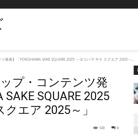
ズ
】「YOKOHAMA SAKE SQUARE 2025 ～ヨコハマ サケ スクエア 2025～」
ナップ・コンテンツ発
AKE SQUARE 2025
クエア 2025～」
120
0