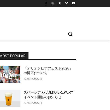
MOST POPULAR
「オリオンビアフェスト2026」
の開催について
2026年5月27日
スペーシア X×COEDO BREWERY
イベント開催のお知らせ
2026年5月27日