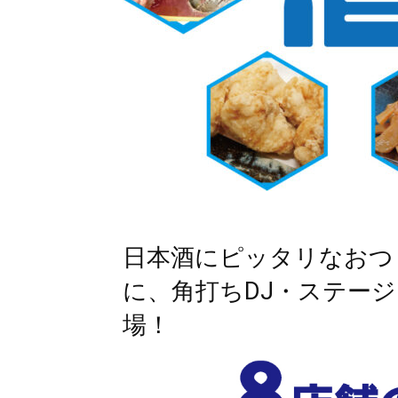
日本酒にピッタリなおつ
に、角打ちDJ・ステージ
場！