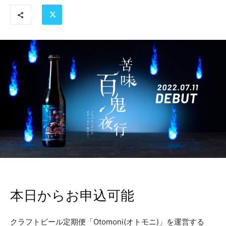
本日からお申込可能
クラフトビール定期便「Otomoni(オトモニ)」を運営する