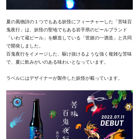
夏の風物詩の１つでもある妖怪にフィーチャーした「苦味百
鬼夜行」は、妖怪の聖地でもある岩手県のビールブランド
「いわて蔵ビール」を醸造している「世嬉の一酒造」と共同
で開発しました。
百鬼夜行をイメージした、駆け抜けるような強く複雑な苦味
で、夏に飲みがいのある味わいとなっています。
ラベルにはデザイナーが製作した妖怪が載っています。