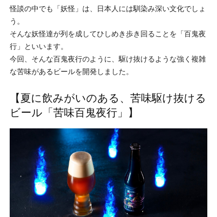
怪談の中でも「妖怪」は、日本人には馴染み深い文化でしょ
う。
そんな妖怪達が列を成してひしめき歩き回ることを「百鬼夜
行」といいます。
今回、そんな百鬼夜行のように、駆け抜けるような強く複雑
な苦味があるビールを開発しました。
【夏に飲みがいのある、苦味駆け抜ける
ビール「苦味百鬼夜行」】