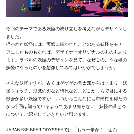
今回のテーマである妖怪の成り立ちを考えながらデザインし
ました。
描かれた妖怪には、実際に描かれたことのある妖怪をモチー
フにしたものもあれば、デザイナーオリジナルのものもあり
ます。ラベルの妖怪のデザインを見て、なぜこのような姿の
妖怪になったのかを想像してみてはいかがでしょうか。
そんな妖怪ですが、古くはゲゲゲの鬼太郎からはじまり、妖
怪ウォッチ、鬼滅の刃など時代など、どこかしらで目にする
機会が多い妖怪ですが、いつからこんなにも市民権を得たの
か…今回は知っているようであまり知らない、妖怪の昔と今
についてご紹介していきたいと思います。
JAPANESE BEER ODYSSEYでは「もう一歩深く、面白