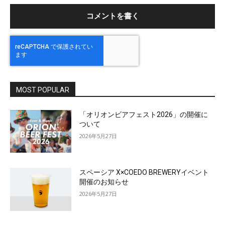
ト
MOST POPULAR
「オリオンビアフェスト2026」の開催に
ついて
2026年5月27日
スペーシア X×COEDO BREWERYイベント
開催のお知らせ
2026年5月27日