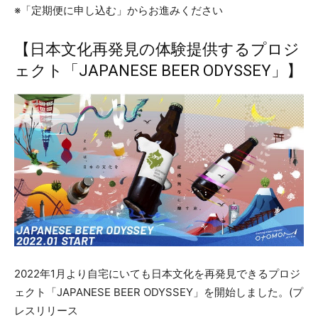
※「定期便に申し込む」からお進みください
【日本文化再発見の体験提供するプロジ
ェクト「JAPANESE BEER ODYSSEY」】
2022年1月より自宅にいても日本文化を再発見できるプロジ
ェクト「JAPANESE BEER ODYSSEY」を開始しました。(プ
レスリリース