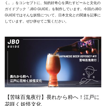
く。」をコンセプトに、知的好奇心を満たすビールと文化の
ガイドブック「JBO GUIDE」を制作しています。今回のJBO
GUIDEではそんな妖怪について、日本文化との関連を記事に
しています。ぜひ併せてご覧ください。
【苦味百鬼夜行】畏れから粋へ！江戸に
花咲く妖怪文化