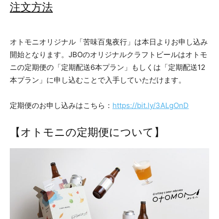
注文方法
オトモニオリジナル「苦味百鬼夜行」は本日よりお申し込み
開始となります。JBOのオリジナルクラフトビールはオトモ
ニの定期便の「定期配送6本プラン」もしくは「定期配送12
本プラン」に申し込むことで入手していただけます。
定期便のお申し込みはこちら：
https://bit.ly/3ALgOnD
【オトモニの定期便について】