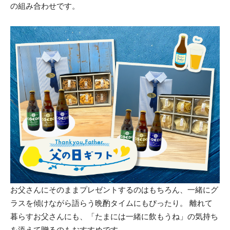
の組み合わせです。
お父さんにそのままプレゼントするのはもちろん、一緒にグ
ラスを傾けながら語らう晩酌タイムにもぴったり。 離れて
暮らすお父さんにも、「たまには一緒に飲もうね」の気持ち
を添えて贈るのもおすすめです。