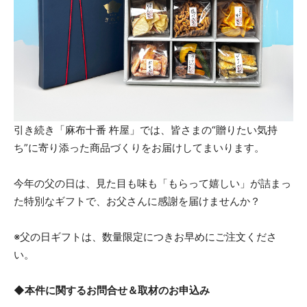
引き続き「麻布十番 杵屋」では、皆さまの“贈りたい気持
ち”に寄り添った商品づくりをお届けしてまいります。
今年の父の日は、見た目も味も「もらって嬉しい」が詰まっ
た特別なギフトで、お父さんに感謝を届けませんか？
※父の日ギフトは、数量限定につきお早めにご注文くださ
い。
◆本件に関するお問合せ＆取材のお申込み