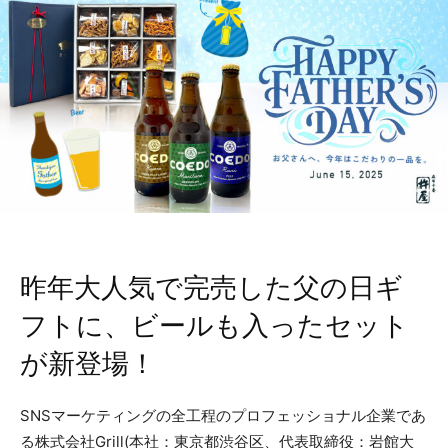
昨年大人気で完売した父の日ギ
フトに、ビールも入ったセット
が新登場！
SNSマーケティングの全工程のプロフェッショナル企業であ
る株式会社Grill(本社：東京都渋谷区、代表取締役：岩館大