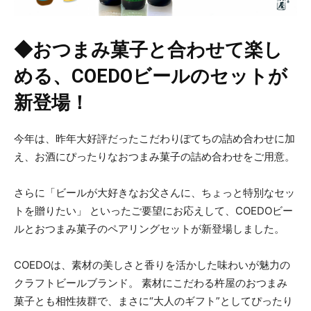
◆おつまみ菓子と合わせて楽し
める、COEDOビールのセットが
新登場！
今年は、昨年大好評だったこだわりぽてちの詰め合わせに加
え、お酒にぴったりなおつまみ菓子の詰め合わせをご用意。
さらに「ビールが大好きなお父さんに、ちょっと特別なセッ
トを贈りたい」 といったご要望にお応えして、COEDOビー
ルとおつまみ菓子のペアリングセットが新登場しました。
COEDOは、素材の美しさと香りを活かした味わいが魅力の
クラフトビールブランド。 素材にこだわる杵屋のおつまみ
菓子とも相性抜群で、まさに“大人のギフト”としてぴったり