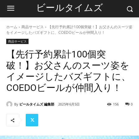
ビールタイムズ
ホーム
商品サービス
【先行予約累計100個突破！】お父さんのスーツ姿
をイメージしたバズギフトに、COEDOビールが仲間入り！
商品サービス
【先行予約累計100個突
破！】お父さんのスーツ姿を
イメージしたバズギフトに、
COEDOビールが仲間入り！
By
ビールタイムズ 編集部
2025年6月5日
156
0