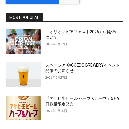
MOST POPULAR
「オリオンビアフェスト2026」の開催に
ついて
2026年5月27日
スペーシア X×COEDO BREWERYイベント
開催のお知らせ
2026年5月27日
『アサヒ生ビール ハーフ＆ハーフ』6月9
日数量限定発売
2026年5月26日