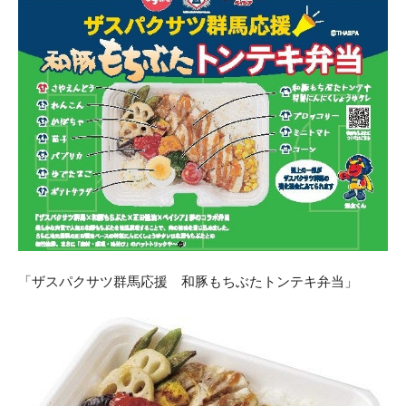
「ザスパクサツ群馬応援 和豚もちぶたトンテキ弁当」