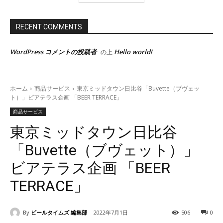
RECENT COMMENTS
WordPress コメントの投稿者
Hello world!
の上