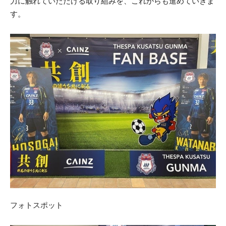
力に触れていただける取り組みを、これからも進めていきま
す。
フォトスポット