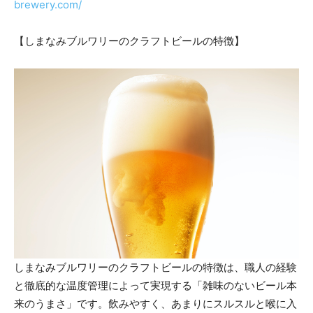
brewery.com/
【しまなみブルワリーのクラフトビールの特徴】
しまなみブルワリーのクラフトビールの特徴は、職人の経験
と徹底的な温度管理によって実現する「雑味のないビール本
来のうまさ」です。飲みやすく、あまりにスルスルと喉に入