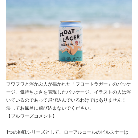
フワフワと浮かぶ人が描かれた「フロートラガー」のパッケ
ージ。気持ちよさを表現したパッケージ。イラストの人は浮
いているのであって飛び込んでいるわけではありません！
決してお風呂に飛び込まないでください。
【ブルワーズコメント】
1つの挑戦シリーズとして、ローアルコールのピルスナーは