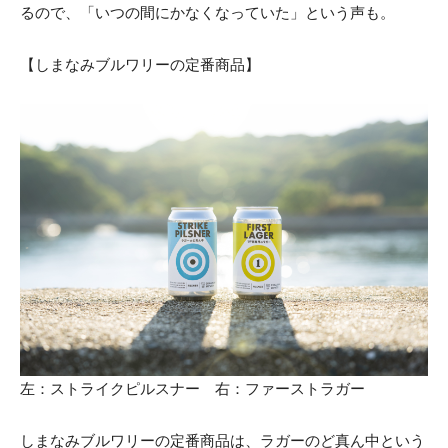
るので、「いつの間にかなくなっていた」という声も。
【しまなみブルワリーの定番商品】
左：ストライクピルスナー 右：ファーストラガー
しまなみブルワリーの定番商品は、ラガーのど真ん中という