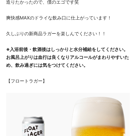
造りたかったので、僕のエゴです笑
爽快感MAXのドライな飲み口に仕上がっています！
久しぶりの新商品ラガーを楽しんでください！！
※入浴前後・飲酒後はしっかりと水分補給をしてください。
お風呂上がりは血行は良くなりアルコールがまわりやすいた
め、飲み過ぎには気をつけてください。
【フロートラガー】