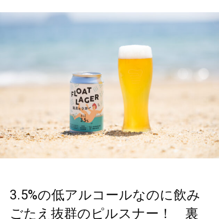
3.5%の低アルコールなのに飲み
ごたえ抜群のピルスナー！ 裏