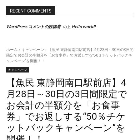
RECENT COMMENTS
WordPress コメントの投稿者
Hello world!
の上