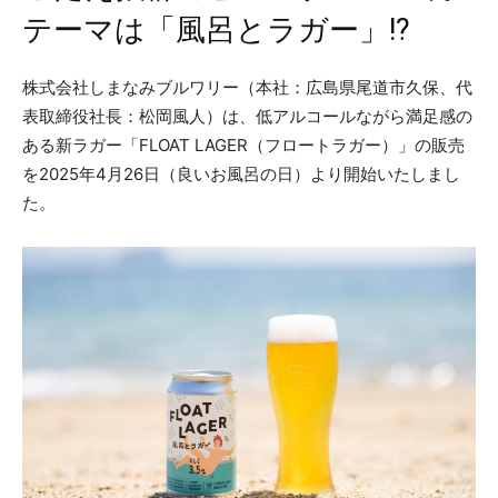
テーマは「風呂とラガー」!?
株式会社しまなみブルワリー（本社：広島県尾道市久保、代
表取締役社長：松岡風人）は、低アルコールながら満足感の
ある新ラガー「FLOAT LAGER（フロートラガー）」の販売
を2025年4月26日（良いお風呂の日）より開始いたしまし
た。