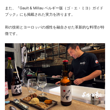
また、『Gault & Millau ベルギー版（ゴ・エ・ミヨ）ガイド
ブック』にも掲載された実力を誇ります。
和の技術とヨーロッパの感性を融合させた革新的な料理が特
徴です。