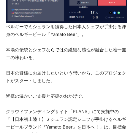
ベルギーでミシュランを獲得した日本人シェフが手掛ける渾
身のベルギービール「Yamato Beer」。
本場の伝統とシェフならではの繊細な感性が融合した唯一無
二の味わいを、
日本の皆様にお届けしたいという想いから、このプロジェク
トがスタートしました。
皆様の温かいご支援と応援のおかげで、
クラウドファンディングサイト「PLANS」にて実施中の
「【日本初上陸！】ミシュラン認定シェフが手掛けるベルギ
ービールブランド『Yamato Beer』を日本へ！」は、目標金