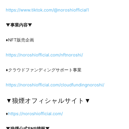
https://www.tiktok.com/@noroshiofficial1
▼事業内容▼
♦NFT販売企画
https://noroshiofficial.com/nftnoroshi/
♦クラウドファンディングサポート事業
https://noroshiofficial.com/cloudfundingnoroshi/
▼狼煙オフィシャルサイト▼
♦
https://noroshiofficial.com/
▼狼煙公式SNS情報▼