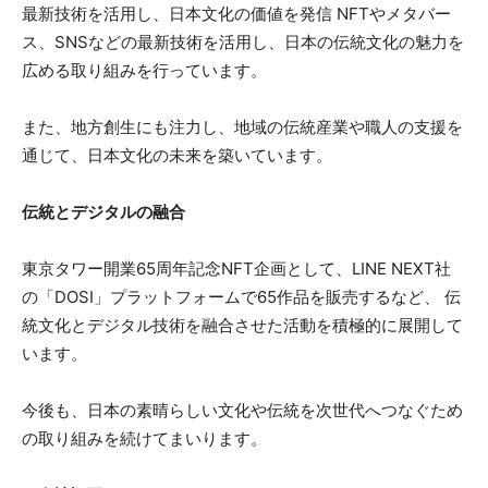
最新技術を活用し、日本文化の価値を発信 NFTやメタバー
ス、SNSなどの最新技術を活用し、日本の伝統文化の魅力を
広める取り組みを行っています。
また、地方創生にも注力し、地域の伝統産業や職人の支援を
通じて、日本文化の未来を築いています。
伝統とデジタルの融合
東京タワー開業65周年記念NFT企画として、LINE NEXT社
の「DOSI」プラットフォームで65作品を販売するなど、 伝
統文化とデジタル技術を融合させた活動を積極的に展開して
います。
今後も、日本の素晴らしい文化や伝統を次世代へつなぐため
の取り組みを続けてまいります。