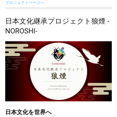
プロジェクトページへ
日本文化継承プロジェクト狼煙 -
NOROSHI-
日本文化を世界へ