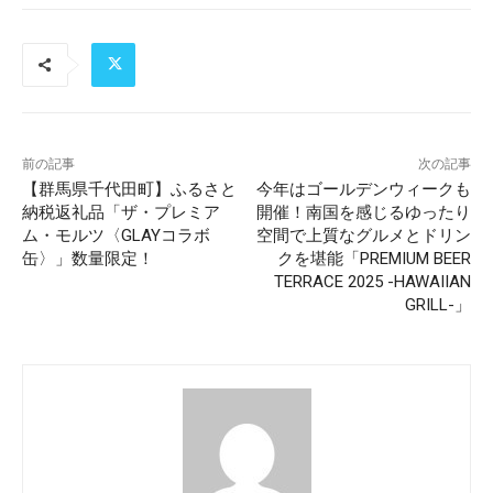
前の記事
次の記事
【群馬県千代田町】ふるさと
今年はゴールデンウィークも
納税返礼品「ザ・プレミア
開催！南国を感じるゆったり
ム・モルツ〈GLAYコラボ
空間で上質なグルメとドリン
缶〉」数量限定！
クを堪能「PREMIUM BEER
TERRACE 2025 -HAWAIIAN
GRILL-」