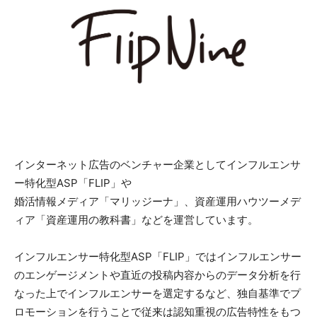
インターネット広告のベンチャー企業としてインフルエンサ
ー特化型ASP「FLIP」や
婚活情報メディア「マリッジーナ」、資産運用ハウツーメデ
ィア「資産運用の教科書」などを運営しています。
インフルエンサー特化型ASP「FLIP」ではインフルエンサー
のエンゲージメントや直近の投稿内容からのデータ分析を行
なった上でインフルエンサーを選定するなど、独自基準でプ
ロモーションを行うことで従来は認知重視の広告特性をもつ