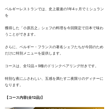
ベルギーレストランでは、史上最速の1年4ヶ月でミシュラン
を
獲得した「小原呂之」シェフの料理を今回限定で日本で味わ
うことができます。
さらに、ベルギー・フランスの著名シェフたちが今回のため
だけに特別メニューを提供します。
コースは、全12品＋9種のドリンクペアリング付きです。
特別な夜にふさわしい、五感を満たす二夜限りのディナーに
なります。
【コース内容(全12品)】