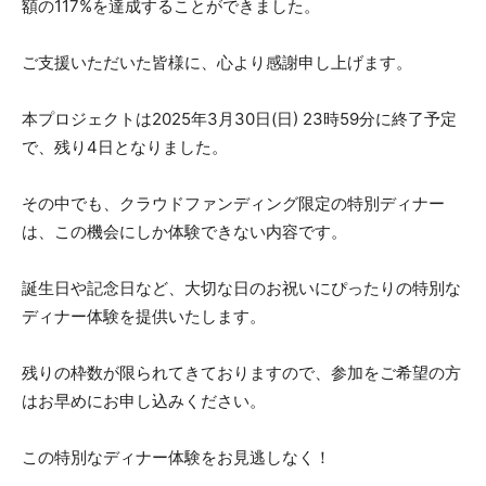
額の117%を達成することができました。
ご支援いただいた皆様に、心より感謝申し上げます。
本プロジェクトは2025年3月30日(日) 23時59分に終了予定
で、残り4日となりました。
その中でも、クラウドファンディング限定の特別ディナー
は、この機会にしか体験できない内容です。
誕生日や記念日など、大切な日のお祝いにぴったりの特別な
ディナー体験を提供いたします。
残りの枠数が限られてきておりますので、参加をご希望の方
はお早めにお申し込みください。
この特別なディナー体験をお見逃しなく！