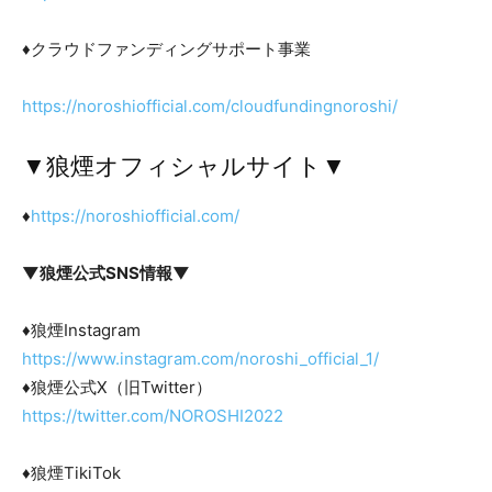
♦クラウドファンディングサポート事業
https://noroshiofficial.com/cloudfundingnoroshi/
▼狼煙オフィシャルサイト▼
♦
https://noroshiofficial.com/
▼狼煙公式SNS情報▼
♦狼煙Instagram
https://www.instagram.com/noroshi_official_1/
♦狼煙公式X（旧Twitter）
https://twitter.com/NOROSHI2022
♦狼煙TikiTok