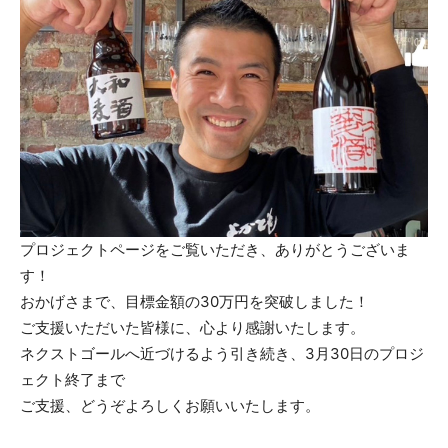
プロジェクトページをご覧いただき、ありがとうございま
す！
おかげさまで、目標金額の30万円を突破しました！
ご支援いただいた皆様に、心より感謝いたします。
ネクストゴールへ近づけるよう引き続き、3月30日のプロジ
ェクト終了まで
ご支援、どうぞよろしくお願いいたします。