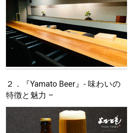
２．『Yamato Beer』- 味わいの
特徴と魅力 –