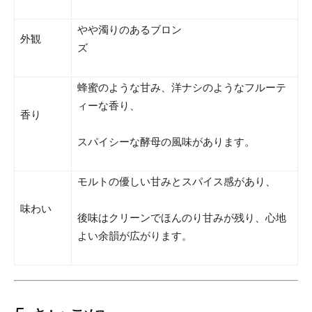
やや濁りのあるブロン
外観
ズ
蜂蜜のような甘み、洋ナシのようなフルーテ
ィーな香り、
香り
スパイシーな酵母の風味があります。
モルトの優しい甘みとスパイス感があり、
味わい
後味はクリーンでほんのり甘みが残り、心地
よい余韻が広がります。