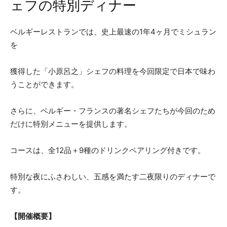
ェフの特別ディナー
ベルギーレストランでは、史上最速の1年4ヶ月でミシュラン
を
獲得した「小原呂之」シェフの料理を今回限定で日本で味わ
うことができます。
さらに、ベルギー・フランスの著名シェフたちが今回のため
だけに特別メニューを提供します。
コースは、全12品＋9種のドリンクペアリング付きです。
特別な夜にふさわしい、五感を満たす二夜限りのディナーで
す。
【開催概要】