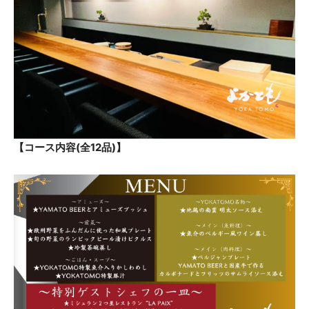
【コース内容(全12品)】