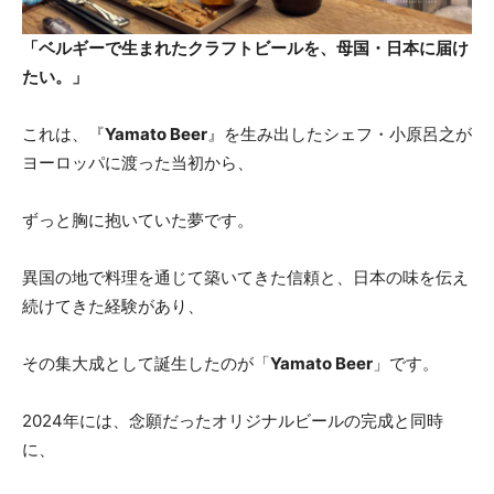
「ベルギーで生まれたクラフトビールを、母国・日本に届け
たい。」
これは、『
Yamato Beer
』を生み出したシェフ・小原呂之が
ヨーロッパに渡った当初から、
ずっと胸に抱いていた夢です。
異国の地で料理を通じて築いてきた信頼と、日本の味を伝え
続けてきた経験があり、
その集大成として誕生したのが「
Yamato Beer
」です。
2024年には、念願だったオリジナルビールの完成と同時
に、