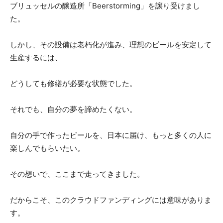
ブリュッセルの醸造所「Beerstorming」を譲り受けまし
た。
しかし、その設備は老朽化が進み、理想のビールを安定して
生産するには、
どうしても修繕が必要な状態でした。
それでも、自分の夢を諦めたくない。
自分の手で作ったビールを、日本に届け、もっと多くの人に
楽しんでもらいたい。
その想いで、ここまで走ってきました。
だからこそ、このクラウドファンディングには意味がありま
す。