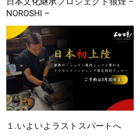
日本文化継承プロジェクト狼煙 –
NOROSHI –
１.いよいよラストスパートへ