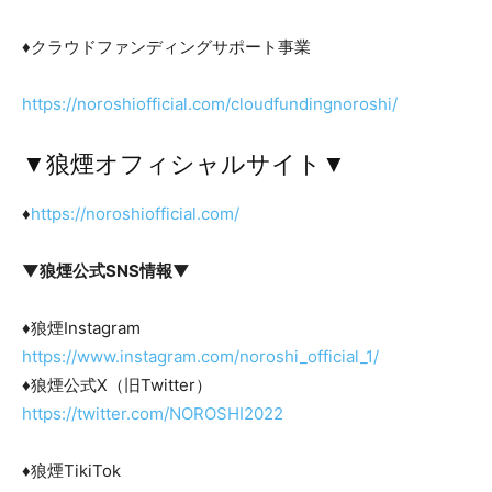
♦クラウドファンディングサポート事業
https://noroshiofficial.com/cloudfundingnoroshi/
▼狼煙オフィシャルサイト▼
♦
https://noroshiofficial.com/
▼狼煙公式SNS情報▼
♦狼煙Instagram
https://www.instagram.com/noroshi_official_1/
♦狼煙公式X（旧Twitter）
https://twitter.com/NOROSHI2022
♦狼煙TikiTok