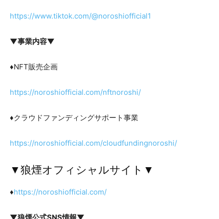
https://www.tiktok.com/@noroshiofficial1
▼事業内容▼
♦NFT販売企画
https://noroshiofficial.com/nftnoroshi/
♦クラウドファンディングサポート事業
https://noroshiofficial.com/cloudfundingnoroshi/
▼狼煙オフィシャルサイト▼
♦
https://noroshiofficial.com/
▼狼煙公式SNS情報▼