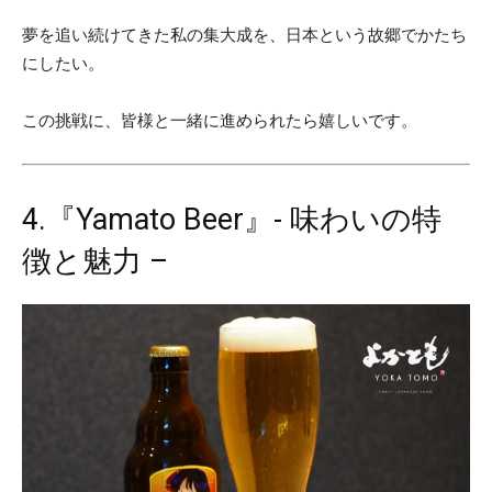
夢を追い続けてきた私の集大成を、日本という故郷でかたち
にしたい。
この挑戦に、皆様と一緒に進められたら嬉しいです。
4.『Yamato Beer』- 味わいの特
徴と魅力 –