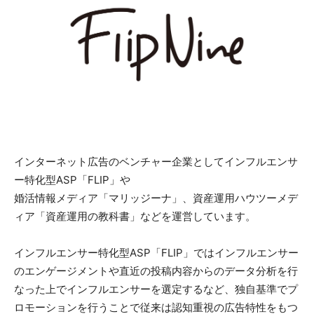
インターネット広告のベンチャー企業としてインフルエンサ
ー特化型ASP「FLIP」や
婚活情報メディア「マリッジーナ」、資産運用ハウツーメデ
ィア「資産運用の教科書」などを運営しています。
インフルエンサー特化型ASP「FLIP」ではインフルエンサー
のエンゲージメントや直近の投稿内容からのデータ分析を行
なった上でインフルエンサーを選定するなど、独自基準でプ
ロモーションを行うことで従来は認知重視の広告特性をもつ