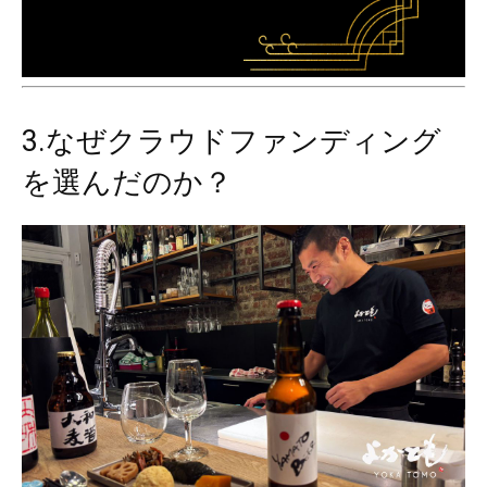
3.なぜクラウドファンディング
を選んだのか？