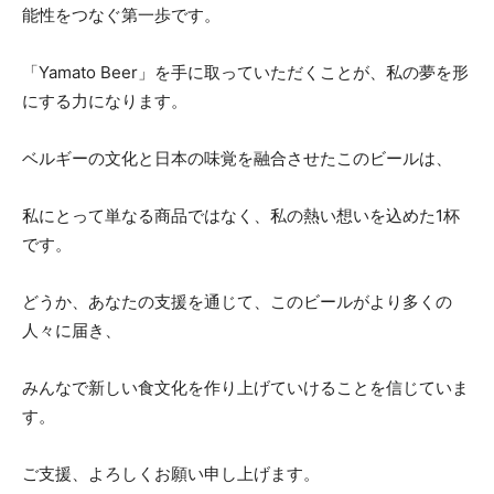
能性をつなぐ第一歩です。
「Yamato Beer」を手に取っていただくことが、私の夢を形
にする力になります。
ベルギーの文化と日本の味覚を融合させたこのビールは、
私にとって単なる商品ではなく、私の熱い想いを込めた1杯
です。
どうか、あなたの支援を通じて、このビールがより多くの
人々に届き、
みんなで新しい食文化を作り上げていけることを信じていま
す。
ご支援、よろしくお願い申し上げます。