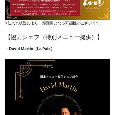
※仕入れ状況により一部変更となる可能性がございます。
【協力シェフ（特別メニュー提供）】
・
David Martin（La Paix）