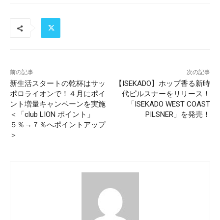
前の記事
次の記事
新生活スタートの乾杯はサッ
【ISEKADO】ホップ香る新時
ポロライオンで！４月にポイ
代ピルスナーをリリース！
ント増量キャンペーンを実施
「ISEKADO WEST COAST
＜「club LION ポイント」
PILSNER」を発売！
５％→７％へポイントアップ
＞