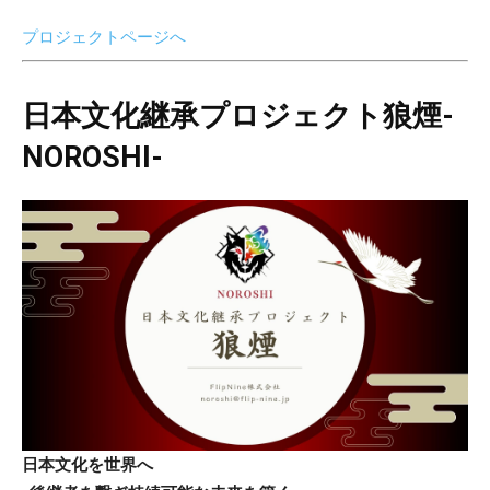
プロジェクトページへ
日本文化継承プロジェクト狼煙-
NOROSHI-
日本文化を世界へ