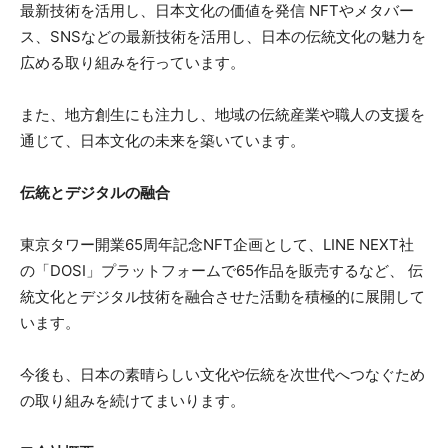
最新技術を活用し、日本文化の価値を発信 NFTやメタバー
ス、SNSなどの最新技術を活用し、日本の伝統文化の魅力を
広める取り組みを行っています。
また、地方創生にも注力し、地域の伝統産業や職人の支援を
通じて、日本文化の未来を築いています。
伝統とデジタルの融合
東京タワー開業65周年記念NFT企画として、LINE NEXT社
の「DOSI」プラットフォームで65作品を販売するなど、 伝
統文化とデジタル技術を融合させた活動を積極的に展開して
います。
今後も、日本の素晴らしい文化や伝統を次世代へつなぐため
の取り組みを続けてまいります。